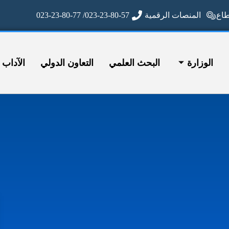
ع
المنصات الرقمية
023-23-80-57/ 023-23-80-77
الوزارة
البحث العلمي
التعاون الدولي
الآداب وا