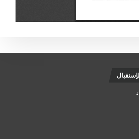
ستقبال