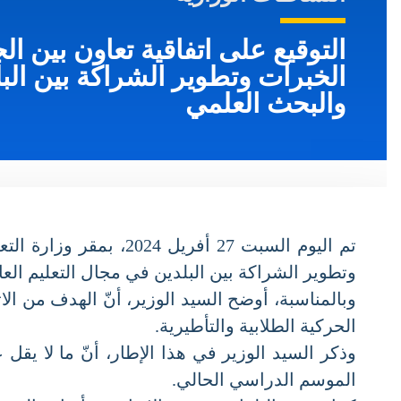
التوقيع على اتفاقية تعاون بين الجز
الخبرات وتطوير الشراكة بين البلد
والبحث العلمي
تم اليوم السبت 27 أفريل
وتطوير الشراكة بين البلدين في مجال التعليم العال
وبالمناسبة، أوضح السيد الوزير، أنّ الهدف من الات
الحركية الطلابية والتأطيرية.
الموسم الدراسي الحالي.