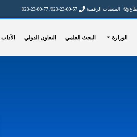
ع
المنصات الرقمية
023-23-80-57/ 023-23-80-77
الوزارة
البحث العلمي
التعاون الدولي
الآداب وا