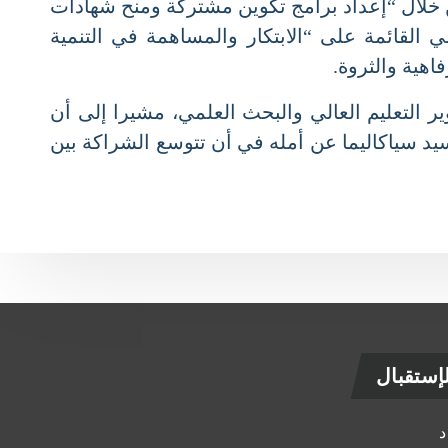
خلال “إعداد برامج تكوين مشتركة ومنح شهادات
القائمة على “الابتكار والمساهمة في التنمية
ية والثروة.
 التعليم العالي والبحث العلمي، مشيرا إلى أن
يد سياكاليما عن أمله في أن تتوسع الشراكة بين
ستقبال