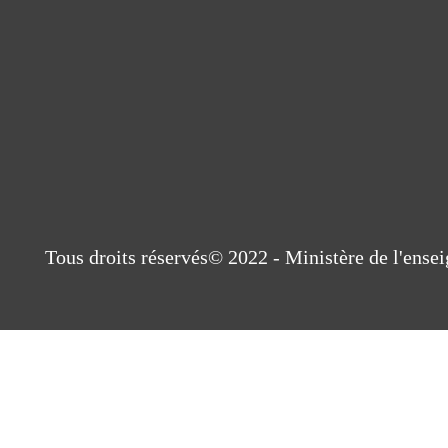
Tous droits réservés© 2022 - Ministère de l'ens