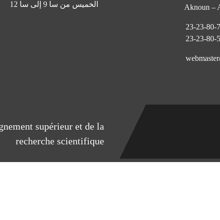
الخميس من سا 9 إلى سا 12
Aknoun –
eignement supérieur et de la
recherche scientifique