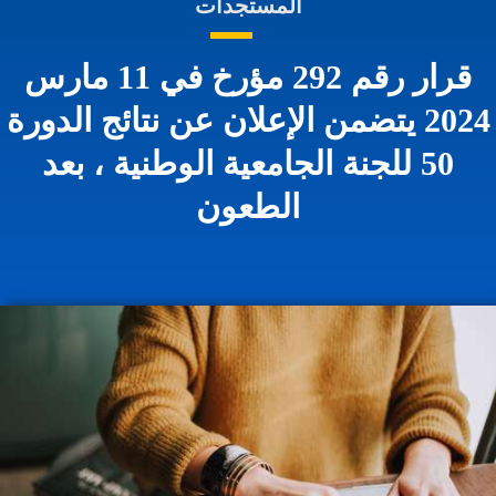
المستجدات
قرار رقم 292 مؤرخ في 11 مارس
2024 يتضمن الإعلان عن نتائج الدورة
50 للجنة الجامعية الوطنية ، بعد
الطعون