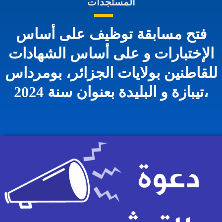
المستجدات
فتح مسابقة توظيف على أساس
الإختبارات و على أساس الشهادات
للقاطنين بولايات الجزائر، بومرداس
،تيبازة و البليدة بعنوان سنة 2024