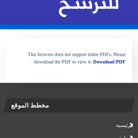
This browser does not support inline PDFs. Please
download the PDF to view it:
Download PDF
مخطط الموقع
الرئيسية
الوزارة