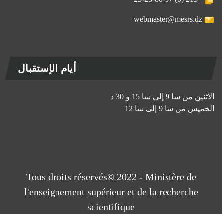
webmaster@mesrs.dz
أيام الإستقبال
الاثنين من سا 9 إلى سا 15 و 30 د
الخميس من سا 9 إلى سا 12
Tous droits réservés© 2022 - Ministère de
l'enseignement supérieur et de la recherche
scientifique