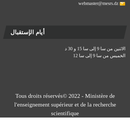
webmaster@mesrs.dz
أيام الإستقبال
الاثنين من سا 9 إلى سا 15 و 30 د
الخميس من سا 9 إلى سا 12
Tous droits réservés© 2022 - Ministère de
l'enseignement supérieur et de la recherche
scientifique