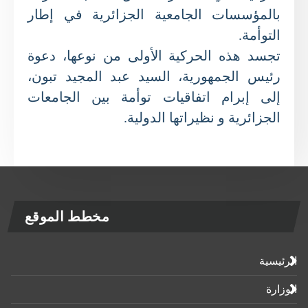
بالمؤسسات الجامعية الجزائرية في إطار
التوأمة.
تجسد هذه الحركية الأولى من نوعها، دعوة
رئيس الجمهورية، السيد عبد المجيد تبون،
إلى إبرام اتفاقيات توأمة بين الجامعات
الجزائرية و نظيراتها الدولية.
مخطط الموقع
الرئيسية
الوزارة