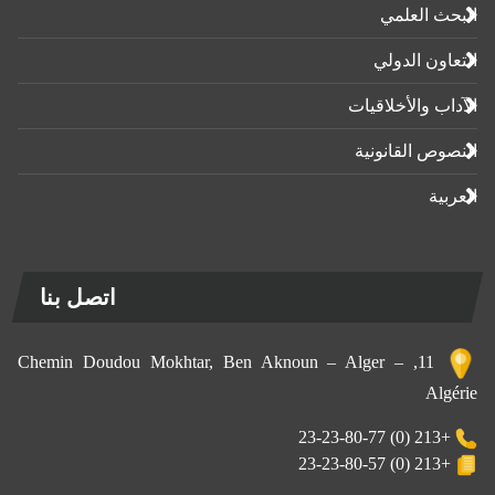
البحث العلمي
التعاون الدولي
الآداب واﻷخلاقيات
النصوص القانونية
العربية
اتصل بنا
11, Chemin Doudou Mokhtar, Ben Aknoun – Alger –
Algérie
+213 (0) 23-23-80-77
+213 (0) 23-23-80-57