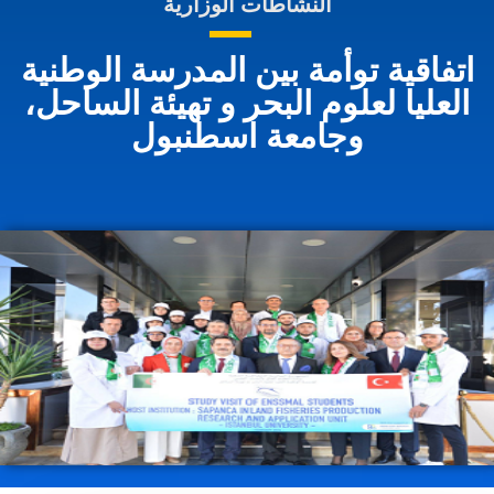
النشاطات الوزارية
اتفاقية توأمة بين المدرسة الوطنية
العليا لعلوم البحر و تهيئة الساحل،
وجامعة اسطنبول