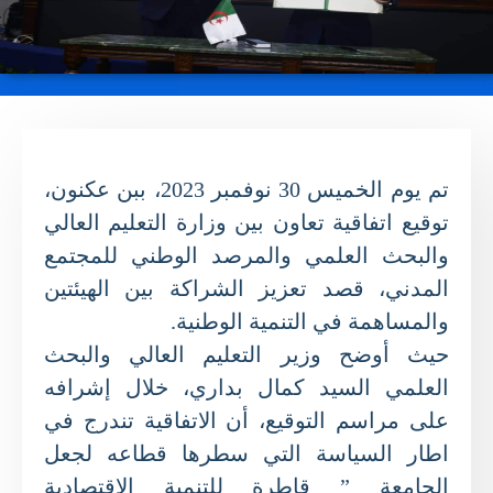
تم يوم الخميس 30 نوفمبر 2023، ببن عكنون،
توقيع اتفاقية تعاون بين وزارة التعليم العالي
والبحث العلمي والمرصد الوطني للمجتمع
المدني، قصد تعزيز الشراكة بين الهيئتين
والمساهمة في التنمية الوطنية.
حيث أوضح وزير التعليم العالي والبحث
العلمي السيد كمال بداري، خلال إشرافه
على مراسم التوقيع، أن الاتفاقية تندرج في
اطار السياسة التي سطرها قطاعه لجعل
الجامعة ” قاطرة للتنمية الاقتصادية