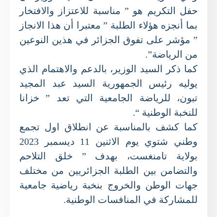
حفل التكريم هو ” مناسبة للاعتزاز والافتخار
بما أنجزه هؤلاء الطلبة ” معتبرا أن هذا الانجاز
” مؤشر على تفوق الجزائر في هذين النوعين
من الرياضة”.
كما ذكر السيد الوزير، بالدعم والاهتمام الذي
يوليه رئيس الجمهورية السيد عبد المجيد
تبون، للرياضة الجامعية التي تعد ” خزانا
للنخبة الوطنية “.
كما كشف بالمناسبة عن انطلاق اول تجمع
وطني شتوي يوم الاثنين 11 ديسمبر 2023
بولاية تامنغست، بهدف ” خلق التلاحم
والتضامن بين الطلبة الجزائريين من مختلف
جهات الوطن والخروج بنخبة رياضية جامعية
للمشاركة في المنافسات الوطنية.