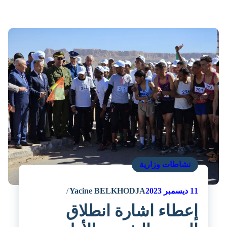
نشاطات وزارية
11
ديسمبر 2023
Yacine BELKHODJA
إعطاء اشارة انطلاق