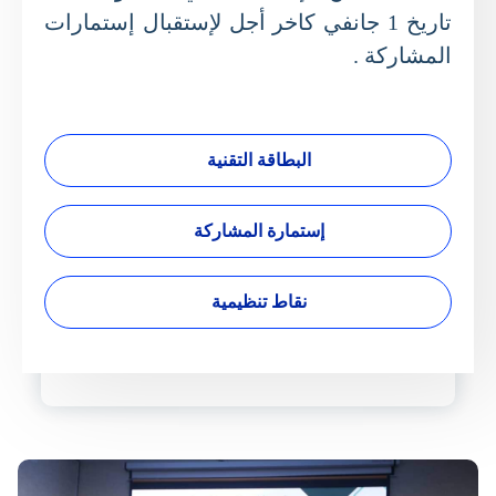
تاريخ 1 جانفي كاخر أجل لإستقبال إستمارات
المشاركة .
البطاقة التقنية
إستمارة المشاركة
نقاط تنظيمية