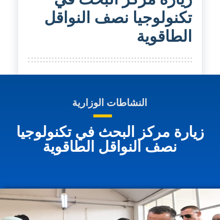
تكنولوجيا نصف النواقل
الطاقوية
النشاطات الوزارية
زيارة مركز البحث في تكنولوجيا
نصف النواقل الطاقوية