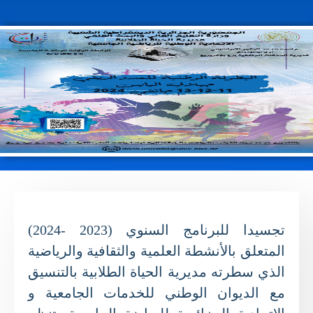
تجسيدا للبرنامج السنوي (2023 -2024)
ا
ل
متعلق بالأنشطة العلمية والثقافية والرياضية
الذي سطرته مديرية الحياة الطلابية بالتنسيق
مع الديوان الوطني للخدمات الجامعية و