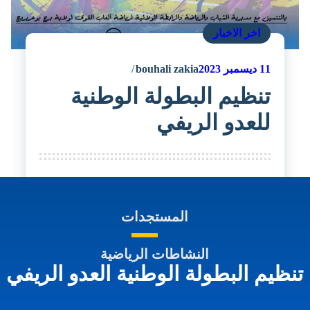
اخر الاخبار
11
ديسمبر 2023
bouhali zakia
تنظيم البطولة الوطنية
للعدو الريفي
المستجدات
النشاطات الرياضية
تنظيم البطولة الوطنية العدو الريفي