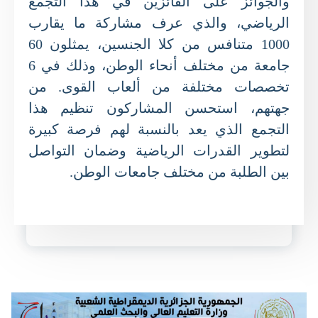
والجوائز على الفائزين في هذا التجمع
الرياضي، والذي عرف مشاركة ما يقارب
1000
متنافس من كلا الجنسين، يمثلون
60
جامعة من مختلف أنحاء الوطن، وذلك في
6
تخصصات مختلفة من ألعاب القوى
.
من
جهتهم، استحسن المشاركون تنظيم هذا
التجمع الذي يعد بالنسبة لهم فرصة كبيرة
لتطوير القدرات الرياضية وضمان التواصل
بين الطلبة من مختلف جامعات الوطن
.