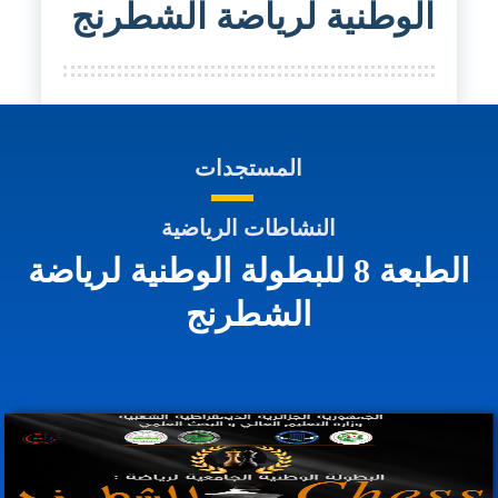
الوطنية لرياضة الشطرنج
المستجدات
النشاطات الرياضية
الطبعة 8 للبطولة الوطنية لرياضة
الشطرنج