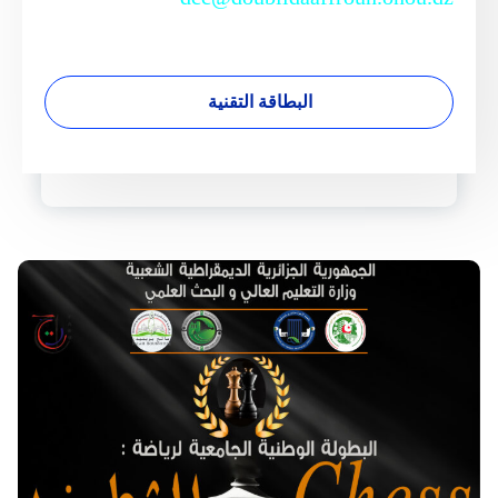
البطاقة التقنية