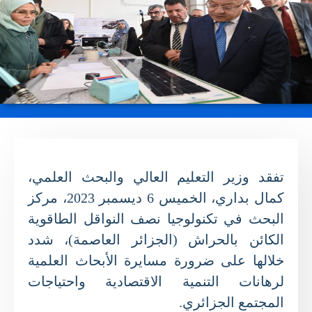
تفقد وزير التعليم العالي والبحث العلمي،
كمال بداري، الخميس 6 ديسمبر 2023، مركز
البحث في تكنولوجيا نصف النواقل الطاقوية
الكائن بالحراش (الجزائر العاصمة)، شدد
خلالها على ضرورة مسايرة الأبحاث العلمية
لرهانات التنمية الاقتصادية واحتياجات
المجتمع الجزائري.