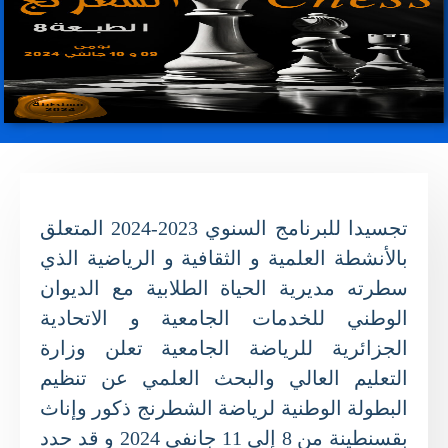
تجسيدا للبرنامج السنوي 2023-2024 المتعلق
بالأنشطة العلمية و الثقافية و الرياضية الذي
سطرته مديرية الحياة الطلابية مع الديوان
الوطني للخدمات الجامعية و الاتحادية
الجزائرية للرياضة الجامعية تعلن وزارة
التعليم العالي والبحث العلمي عن تنظيم
البطولة الوطنية لرياضة الشطرنج ذكور وإناث
بقسنطينة من 8 إلى 11 جانفي 2024 و قد حدد