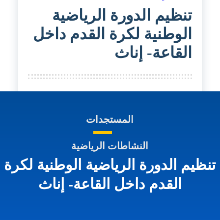
تنظيم الدورة الرياضية
الوطنية لكرة القدم داخل
القاعة- إناث
المستجدات
النشاطات الرياضية
تنظيم الدورة الرياضية الوطنية لكرة
القدم داخل القاعة- إناث