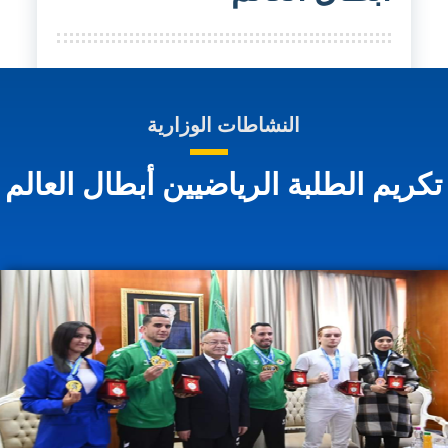
النشاطات الوزارية
كريم الطلبة الرياضيين أبطال العالم