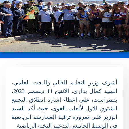
أشرف وزير التعليم العالي والبحث العلمي،
السيد كمال بداري، الاثنين
11
ديسمبر
2023
،
بتمنراست، على إعطاء اشارة انطلاق التجمع
الشتوي الاول لألعاب القوى، حيث أكد السيد
الوزير على ضرورة ترقية الممارسة الرياضية
في الوسط الجامعي لتدعيم النخبة الرياضية