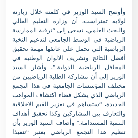
وأوضح السيد الوزير في كلمته خلال زيارته
لولاية تمنراست، أن وزارة التعليم العالي
والبحث العلمي، تسعى إلى
“
ترقية الممارسة
الرياضية في الوسط الجامعي لتدعيم النخبة
الرياضية التي تحمل على عاتقها مهمة تحقيق
أفضل النتائج وتشريف الالوان الوطنية في
المحافل الرياضية الدولية
.”
، وأشار السيد
الوزير إلى أن مشاركة الطلبة الرياضيين من
مختلف المؤسسات الجامعية في هذا التجمع
الرياضي الذي يشكل فضاء اكتشاف المواهب
الجديدة،
“
ستساهم في تعزيز القيم الاخلاقية
والتعارف بين المشاركين وكذا تحقيق أهداف
التنمية المستدامة
.”
وأضاف السيد الوزير بأن
تنظيم هذا التجمع الرياضي يعتبر
“
تنفيذا