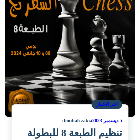
اخر الاخبار
5
ديسمبر 2023
bouhali zakia
تنظيم الطبعة 8 للبطولة