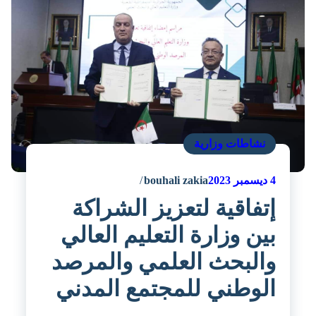
نشاطات وزارية
4
ديسمبر 2023
bouhali zakia
إتفاقية لتعزيز الشراكة
بين وزارة التعليم العالي
والبحث العلمي والمرصد
الوطني للمجتمع المدني