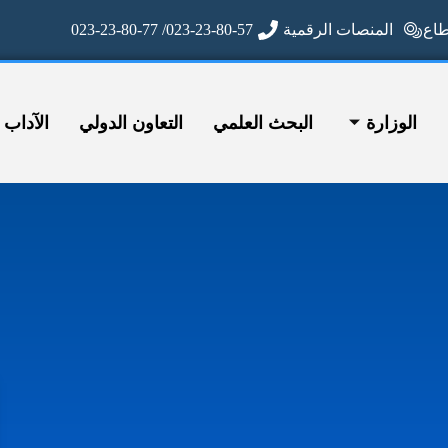
ع
المنصات الرقمية
023-23-80-57/ 023-23-80-77
الوزارة
البحث العلمي
التعاون الدولي
الآداب وا