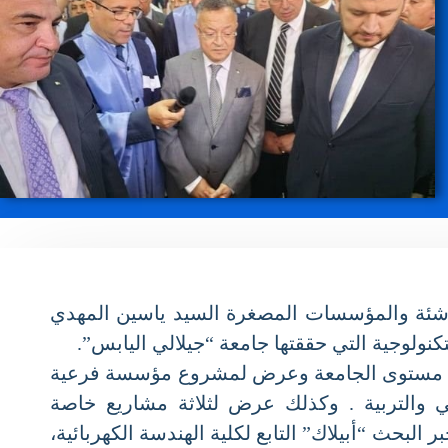
اشئة والمؤسسات المصغرة السيد ياسين المهدي
لى مستوى الجامعة وعرض لمشروع مؤسسة فرعية
 والتربية . وكذلك عرض لثلاثة مشاريع خاصة
حث “أبيلاك” التابع لكلية الهندسة الكهربائية،