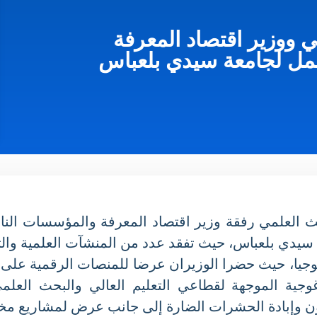
 ووزير اقتصاد المعرفة
ل لجامعة سيدي بلعباس
حث العلمي رفقة وزير اقتصاد المعرفة والمؤسسات الن
ولوجيا، حيث حضرا الوزيران عرضا للمنصات الرقمية ع
وجية الموجهة لقطاعي التعليم العالي والبحث العلمي
 وإبادة الحشرات الضارة إلى جانب عرض لمشاريع مخبر الب