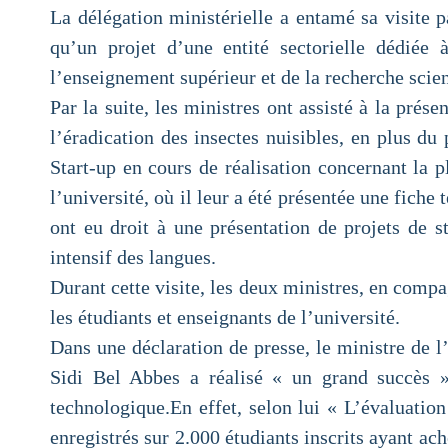
La délégation ministérielle a entamé sa visite 
qu’un projet d’une entité sectorielle dédiée 
l’enseignement supérieur et de la recherche scien
Par la suite, les ministres ont assisté à la prése
l’éradication des insectes nuisibles, en plus du
Start-up en cours de réalisation concernant la p
l’université, où il leur a été présentée une fiche 
ont eu droit à une présentation de projets de st
intensif des langues.
Durant cette visite, les deux ministres, en compag
les étudiants et enseignants de l’université.
Dans une déclaration de presse, le ministre de l
Sidi Bel Abbes a réalisé « un grand succès »
technologique.En effet, selon lui « L’évaluation
enregistrés sur 2.000 étudiants inscrits ayant ac