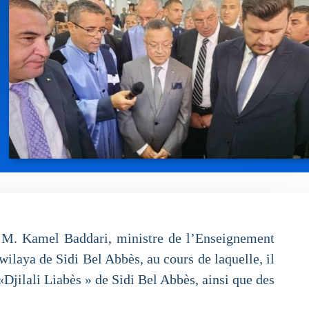
, M. Kamel Baddari, ministre de l’Enseignement
wilaya de Sidi Bel Abbès, au cours de laquelle, il
 «Djilali Liabès » de Sidi Bel Abbès, ainsi que des