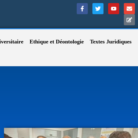
versitaire
Ethique et Déontologie
Textes Juridiques