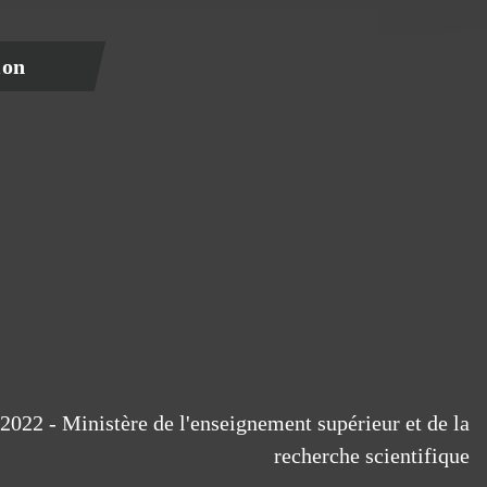
ion
2022 - Ministère de l'enseignement supérieur et de la
recherche scientifique