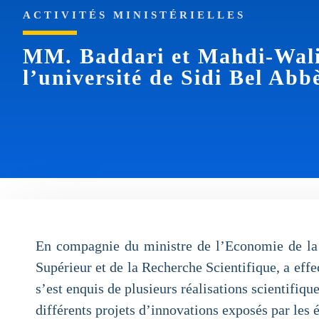
ACTIVITÉS MINISTÉRIELLES
MM. Baddari et Mahdi-Walid 
l’université de Sidi Bel Abb
En compagnie du ministre de l’Economie de la 
Supérieur et de la Recherche Scientifique, a effe
s’est enquis de plusieurs réalisations scientifiqu
différents projets d’innovations exposés par les é