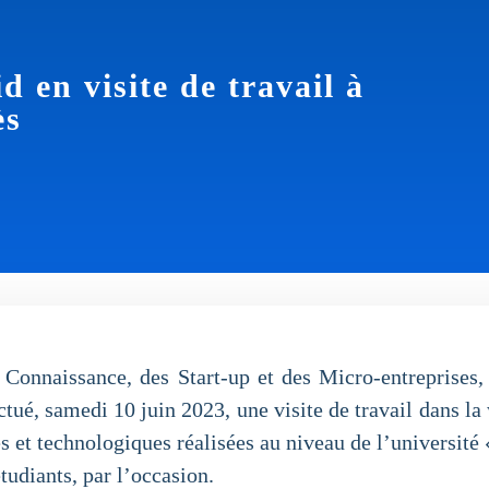
en visite de travail à
ès
Connaissance, des Start-up et des Micro-entreprises
ctué, samedi 10 juin 2023, une visite de travail dans la 
es et technologiques réalisées au niveau de l’université
tudiants, par l’occasion.