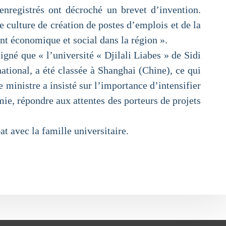
enregistrés ont décroché un brevet d’invention.
e culture de création de postes d’emplois et de la
nt économique et social dans la région ».
igné que « l’université « Djilali Liabes » de Sidi
ational, a été classée à Shanghai (Chine), ce qui
 ministre a insisté sur l’importance d’intensifier
ie, répondre aux attentes des porteurs de projets
at avec la famille universitaire.