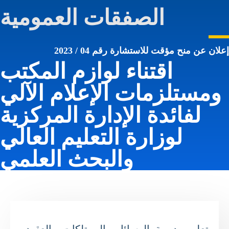
الصفقات العمومية
لان عن منح مؤقت للاستشارة رقم 04 / 2023
اقتناء لوازم المكتب
ومستلزمات الإعلام الآلي
لفائدة الإدارة المركزية
لوزارة التعليم العالي
والبحث العلمي