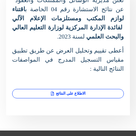
تعلن مديرية الوسائل والممتلكات والعقود
عن نتائج الاستشارة رقم 04 الخاصة ب
اقتناء
لوازم المكتب ومستلزمات الإعلام الآلي
لفائدة الإدارة المركزية لوزارة التعليم العالي
والبحث العلمي
لسنة 2023.
أعطى تقييم وتحليل العرض عن طريق تطبيق
مقياس التسجيل المدرج في المواصفات
النتائج التالية :
الاطلاع على النتائج