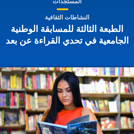
المستجدات
النشاطات الثقافية
الطبعة الثالثة للمسابقة الوطنية
الجامعية في تحدي القراءة عن بعد