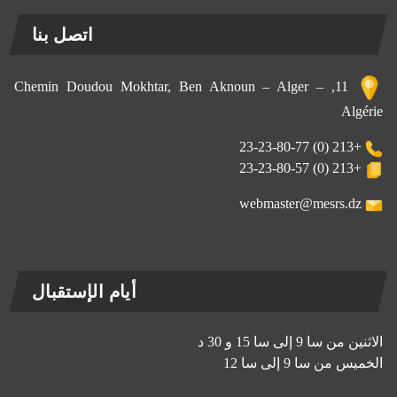
اتصل بنا
11, Chemin Doudou Mokhtar, Ben Aknoun – Alger –
Algérie
+213 (0) 23-23-80-77
+213 (0) 23-23-80-57
webmaster@mesrs.dz
أيام الإستقبال
الاثنين من سا 9 إلى سا 15 و 30 د
الخميس من سا 9 إلى سا 12