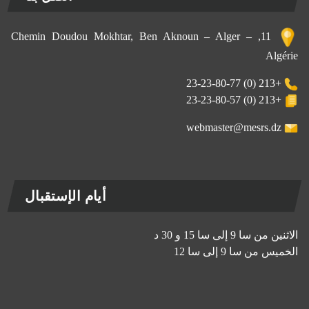
11, Chemin Doudou Mokhtar, Ben Aknoun – Alger –
Algérie
+213 (0) 23-23-80-77
+213 (0) 23-23-80-57
webmaster@mesrs.dz
أيام الإستقبال
الاثنين من سا 9 إلى سا 15 و 30 د
الخميس من سا 9 إلى سا 12