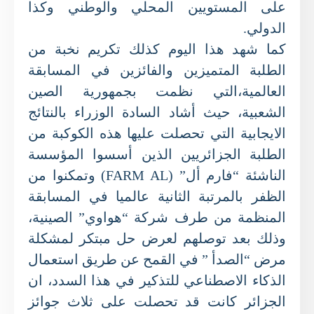
على المستويين المحلي والوطني وكذا
الدولي.
كما شهد هذا اليوم كذلك تكريم نخبة من
الطلبة المتميزين والفائزين في المسابقة
العالمية،التي نظمت بجمهورية الصين
الشعبية، حيث أشاد السادة الوزراء بالنتائج
الايجابية التي تحصلت عليها هذه الكوكبة من
الطلبة الجزائريين الذين أسسوا المؤسسة
الناشئة “فارم أل” (FARM AL) وتمكنوا من
الظفر بالمرتبة الثانية عالميا في المسابقة
المنظمة من طرف شركة “هواوي” الصينية،
وذلك بعد توصلهم لعرض حل مبتكر لمشكلة
مرض “الصدأ ” في القمح عن طريق استعمال
الذكاء الاصطناعي للتذكير في هذا السدد، ان
الجزائر كانت قد تحصلت على ثلاث جوائز