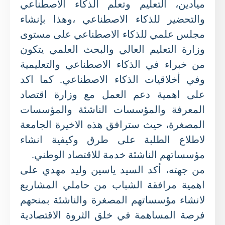
ميادين، التعليم وتعلم الذكاء الاصطناعي
والتحضير للذكاء الاصطناعي ،وهذا بإنشاء
مجلس علمي للذكاء الاصطناعي على مستوى
وزارة التعليم العالي والبحث العلمي يتكون
من خبراء في الذكاء الاصطناعي والتعليمية
وفي أخلاقيات الذكاء الاصطناعي. كما اكد
على اهمية دعم العمل مع وزارة اقتصاد
المعرفة والمؤسسات الناشئة والمؤسسات
المصغرة، حيث سترافق هذه الاخيرة الجامعة
لاطلاع الطلبة على طرق وكيفية انشاء
مؤسساتهم الناشئة خدمة للاقتصاد الوطني.
من جهته، أكد السيد ياسين وليد مهدي على
اهمية مرافقة الشباب من حاملي المشاريع
لانشاء مؤسساتهم المصغرة والناشئة بمنحهم
فرصة المساهمة في خلق الثروة الاقتصادية