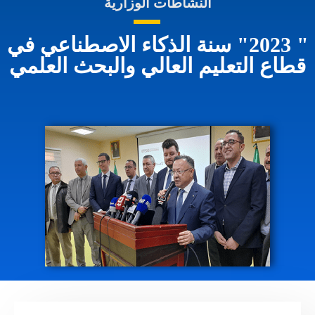
النشاطات الوزارية
" 2023" سنة الذكاء الاصطناعي في
قطاع التعليم العالي والبحث العلمي