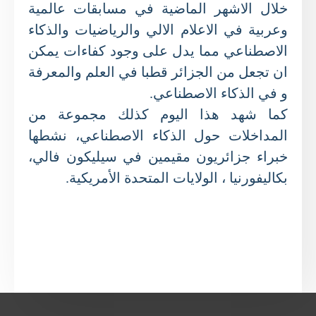
خلال الاشهر الماضية في مسابقات عالمية
وعربية في الاعلام الالي والرياضيات والذكاء
الاصطناعي مما يدل على وجود كفاءات يمكن
ان تجعل من الجزائر قطبا في العلم والمعرفة
و في الذكاء الاصطناعي.
كما شهد هذا اليوم كذلك مجموعة من
المداخلات حول الذكاء الاصطناعي، نشطها
خبراء جزائريون مقيمين في سيليكون فالي،
بكاليفورنيا ، الولايات المتحدة الأمريكية.