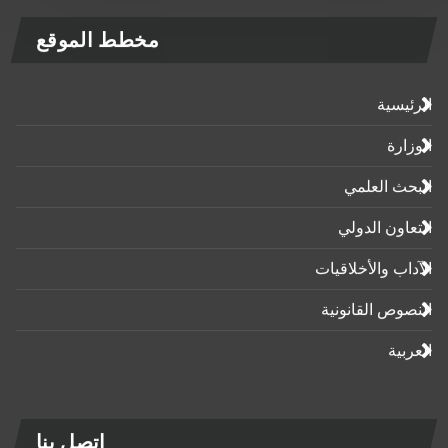
مخطط الموقع
الرئيسية
الوزارة
البحث العلمي
التعاون الدولي
الآداب واﻷخلاقيات
النصوص القانونية
العربية
اتصل بنا