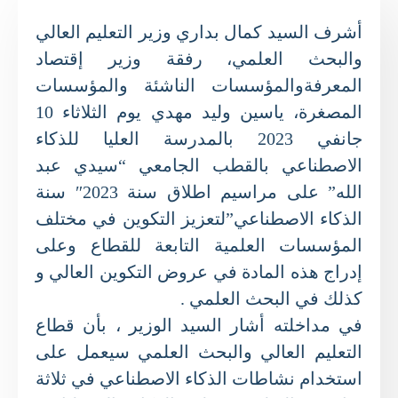
أشرف السيد كمال بداري وزير التعليم العالي
والبحث العلمي، رفقة وزير إقتصاد
المعرفةوالمؤسسات الناشئة والمؤسسات
المصغرة، ياسين وليد مهدي يوم الثلاثاء 10
جانفي 2023 بالمدرسة العليا للذكاء
الاصطناعي بالقطب الجامعي “سيدي عبد
الله” على مراسيم اطلاق سنة 2023″ سنة
الذكاء الاصطناعي”لتعزيز التكوين في مختلف
المؤسسات العلمية التابعة للقطاع وعلى
إدراج هذه المادة في عروض التكوين العالي و
كذلك في البحث العلمي .
في مداخلته أشار السيد الوزير ، بأن قطاع
التعليم العالي والبحث العلمي سيعمل على
استخدام نشاطات الذكاء الاصطناعي في ثلاثة