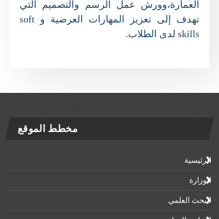
العمارة،وورش عمل الرسم والتصميم التي
تهدف إلى تعزيز المهارات العرضية و soft
skills لدى الطلاب.
مخطط الموقع
الرئيسية
الوزارة
البحث العلمي