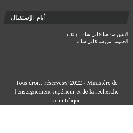
أيام الإستقبال
الاثنين من سا 9 إلى سا 15 و 30 د
الخميس من سا 9 إلى سا 12
Tous droits réservés© 2022 - Ministère de
l'enseignement supérieur et de la recherche
scientifique