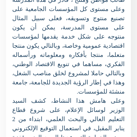
وعلى مستوى كل المؤسسات الجامعية على
تصنيع منتوج وتسويقه، فعلى سبيل المثال
على مستوى المدرسة، يمكن أن يكون
منتوجه على شكل خدمة يقدمها لمؤسسات
اقتصادية عمومية وخاصة، وبالتالي يكون منتجا
متعلما، منتجا بأفكاره ومعلوماته ورأسماله
الفكري، مساهما في تنويع الاقتصاد الوطني،
وبالتالي حاملا لمشروع لخلق مناصب الشغل،
وهذا في إطار الرؤية الجديدة للجامعة، جامعة
منشئة للمؤسسات.
وعلى هامش هذا النشاط، كشف السيد
الوزير لوسائل الإعلام، على شروع قطاع
التعليم العالي والبحث العلمي، ابتداء من 2
يناير المقبل، في استعمال التوقيع الإلكتروني