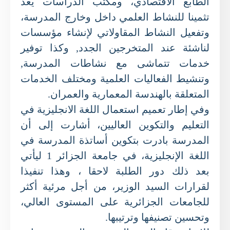
الطابع الاقتصادي، ومكتب الدراسات يعد
تثمينا للنشاط العلمي داخل وخارج المدرسة،
وتفعيل النشاط المقاولاتي لإنشاء مؤسسات
لناشئة عند المتخرجين الجدد, وكذا توفير
خدمات تتماشى مع نشاطات المدرسة,
وتنشيط الفعاليات العلمية ومختلف الخدمات
المتعلقة بالهندسة المعمارية والعمران.
وفي إطار تعميم استعمال اللغة الانجليزية في
التعليم والتكوين العاليين، أشارت إلى أن
المدرسة بادرت بتكوين أساتذة المدرسة في
اللغة الإنجليزية، في جامعة الجزائر 1 ليأتي
بعد ذلك دور الطلبة لاحقا ، وهذا تنفيذا
لقرارات السيد الوزير، من أجل مرئية أكثر
للجامعات الجزائرية على المستوى العالي،
وتحسين تصنيفها وترتيبها.