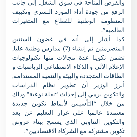
والفرص المتاحة في سوق الشغل, إلى جانب
الرفع من جودة أداء المورد البشري وتكييف
المنظومة الوطنية للقطاع مع المتغيرات
العالمية”.
كما أشار إلى أنه في غضون السنتين
المنصرمتين تم إنشاء (7) مدارس وطنية عليا,
تضمن تكوينا عدة مجالات منها تكنولوجيات
الإعلام الآلي و الذكاء الاصطناعي الرياضيات و
الطاقات المتجددة والبيئة والتنمية المستدامة,
أبرز الوزير أن تطوير نظام الدراسات
والتكوين يرمي إلى إحداث “نقلة نوعية” وذلك
من خلال “التأسيس لأنماط تكوين جديدة
معتمدة عالميا على غرار التعليم عن بعد
والتكوين التناوبي الذي يسمح ببناء عروض
تكوين مشتركة مع الشركاء الاقتصاديين”.