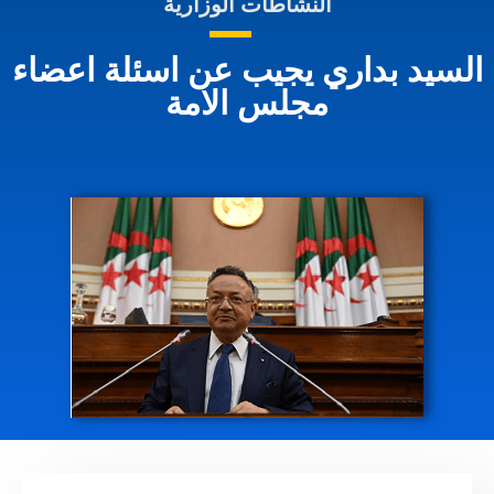
النشاطات الوزارية
السيد بداري يجيب عن اسئلة اعضاء
مجلس الامة