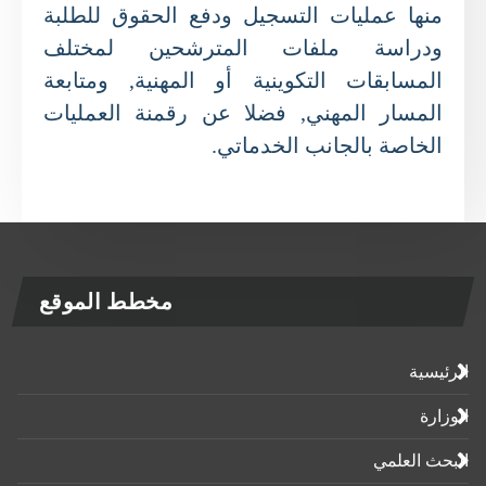
منها عمليات التسجيل ودفع الحقوق للطلبة
ودراسة ملفات المترشحين لمختلف
المسابقات التكوينية أو المهنية, ومتابعة
المسار المهني, فضلا عن رقمنة العمليات
الخاصة بالجانب الخدماتي.
مخطط الموقع
الرئيسية
الوزارة
البحث العلمي