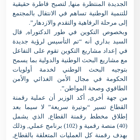
الجديدة المنتظرة منها, لتصبح قاطرة حقيقية
للتنمية الوطنية تساهم في الانتقال بالمجتمع
إلى مرحلة الرفاهية والتقدم والازدهار”.
وبخصوص التكوين في طور الدكتوراه, قال
السيد بداري أنه “تم التأسيس لرؤية جديدة
في إعداد مشاريع التكوين تقوم على التفاعل
مع مشاريع البحث الوطنية والدولية بما يسمح
بتوجيه البحث الوطني لخدمة أولويات
الحكومة في مجال الأمن الغذائي والأمن
الطاقوي وصحة المواطن”.
من جهة أخرى, أكد الوزير أن عملية رقمنة
القطاع تسير “بوتيرة سريعة” لا سيما بعد
إطلاق مخطط رقمنة القطاع, الذي يشمل
(40) منصة رقمية و (102) برنامج عملي, وذلك
بهدف رقمنة كل العمليات المتعلقة بالقطاع,