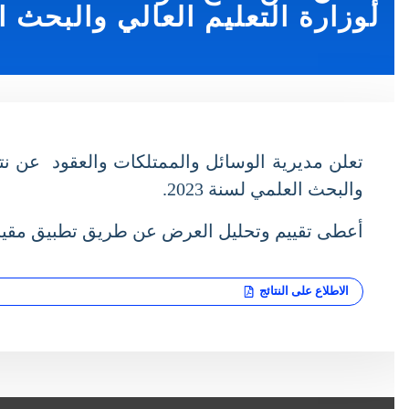
لوزارة التعليم العالي والبحث العل
والبحث العلمي لسنة 2023.
أعطى تقييم وتحليل العرض عن طريق تطبيق مقياس ال
الاطلاع على النتائج