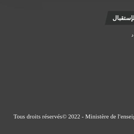
ستقبال
Tous droits réservés© 2022 - Ministère de l'ens