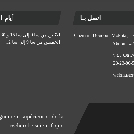
اتصل بنا
أيام الإ
الاثنين من سا 9 إلى سا 15 و 30 د
11, Chemin Doudou Mokhtar
الخميس من سا 9 إلى سا 12
Aknoun –
eignement supérieur et de la
recherche scientifique