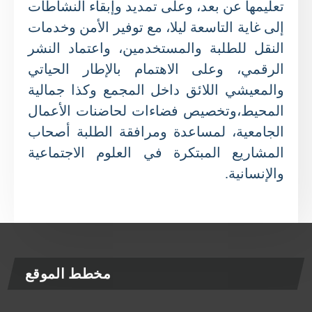
تعليمها عن بعد، وعلى تمديد وإبقاء النشاطات
إلى غاية التاسعة ليلا، مع توفير الأمن وخدمات
النقل للطلبة والمستخدمين، واعتماد النشر
الرقمي، وعلى الاهتمام بالإطار الحياتي
والمعيشي اللائق داخل المجمع وكذا جمالية
المحيط،وتخصيص فضاءات لحاضنات الأعمال
الجامعية، لمساعدة ومرافقة الطلبة أصحاب
المشاريع المبتكرة في العلوم الاجتماعية
والإنسانية.
مخطط الموقع