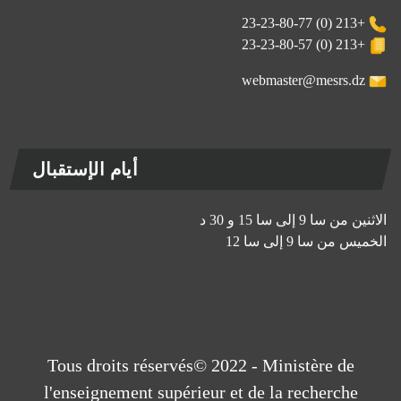
+213 (0) 23-23-80-77
+213 (0) 23-23-80-57
webmaster@mesrs.dz
أيام الإستقبال
الاثنين من سا 9 إلى سا 15 و 30 د
الخميس من سا 9 إلى سا 12
Tous droits réservés© 2022 - Ministère de
l'enseignement supérieur et de la recherche