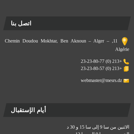
اتصل بنا
11, Chemin Doudou Mokhtar, Ben Aknoun – Alger –
Algérie
+213 (0) 23-23-80-77
+213 (0) 23-23-80-57
webmaster@mesrs.dz
أيام الإستقبال
الاثنين من سا 9 إلى سا 15 و 30 د