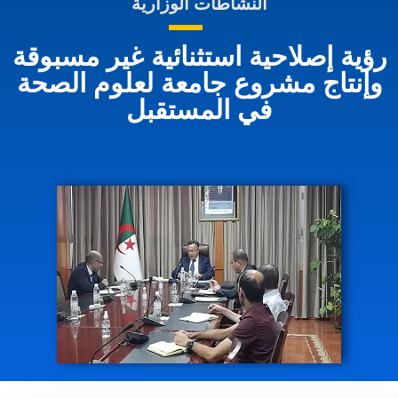
النشاطات الوزارية
رؤية إصلاحية استثنائية غير مسبوقة
وإنتاج مشروع جامعة لعلوم الصحة
في المستقبل