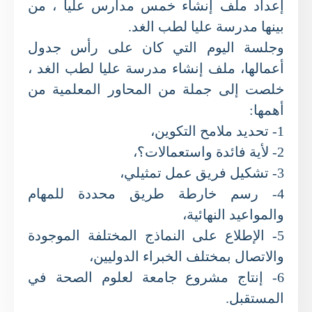
إعداد ملف إنشاء خمس مدارس عليا ، من
بينها مدرسة عليا لطب الغد.
وجلسة اليوم التي كان على رأس جدول
أعمالها، ملف إنشاء مدرسة عليا لطب الغد ،
خلصت إلى جملة من المحاور المعلمية من
أهمها:
1- تحديد ملامح التكوين،
2- لأية فائدة واستعمالات؟،
3- تشكيل فريق عمل تمثيلي،
4- رسم خارطة طريق محددة للمهام
والمواعيد النهائية،
5- الإطلاع على النماذج المختلفة الموجودة
والاتصال بمختلف الخبراء الدوليين،
6- إنتاج مشروع جامعة لعلوم الصحة في
المستقبل.