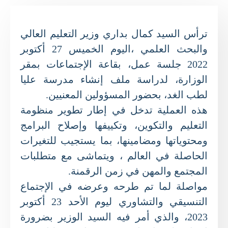
ترأس السيد كمال بداري وزير التعليم العالي
والبحث العلمي ،اليوم الخميس 27 أكتوبر
2022 جلسة عمل، بقاعة الإجتماعات بمقر
الوزارة، لدراسة ملف إنشاء مدرسة عليا
لطب الغد، بحضور المسؤولين المعنيين.
هذه العملية تدخل في إطار تطوير منظومة
التعليم والتكوين، وتكييفها وإصلاح البرامج
ومحتوياتها ومضامينها، بما يستجيب للتغيرات
الحاصلة في العالم ، ويتماشى مع متطلبات
المجتمع والمهن في زمن الرقمنة.
مواصلة لما تم طرحه وعرضه في الإجتماع
التنسيقي والتشاوري ليوم الأحد 23 أكتوبر
2023، والذي أمر فيه السيد الوزير بضرورة