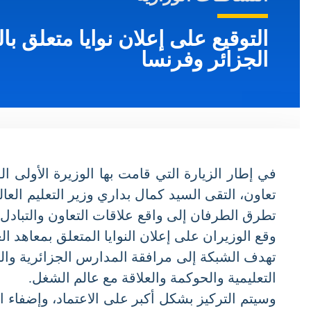
التوقيع على إعلان نوايا متعلق با
الجزائر وفرنسا
تعاون، التقى السيد كمال بداري وزير التعليم العالي
تطرق الطرفان إلى واقع علاقات التعاون والتبادل في
وقع الوزيران على إعلان النوايا المتعلق بمعاهد العلوم والتقنيات التطبيقية (STA
تهدف الشبكة إلى مرافقة المدارس الجزائرية والفرن
التعليمية والحوكمة والعلاقة مع عالم الشغل.
وسيتم التركيز بشكل أكبر على الاعتماد، وإضفاء الط