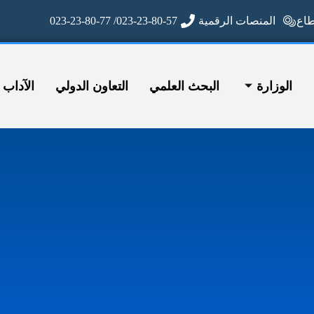
ع
المنصات الرقمية
023-23-80-57/ 023-23-80-77
الوزارة
البحث العلمي
التعاون الدولي
الآداب وا