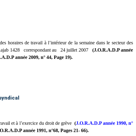
horaires de travail à l’intérieur de la semaine dans le secteur des
ajab 1428
correspondant au
24 juillet 2007
(J.O.R.A.D.P année
.A.D.P année 2009, n° 44, Page 19).
 syndical
travail et à l’exercice du droit de grève
(
J.O.R.A.D.P année 1990, n°
.O.R.A.D.P année 1991, n°68, Pages 21- 66).