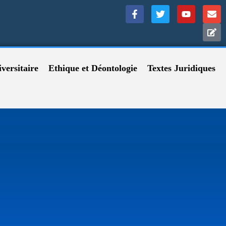
versitaire
Ethique et Déontologie
Textes Juridiques