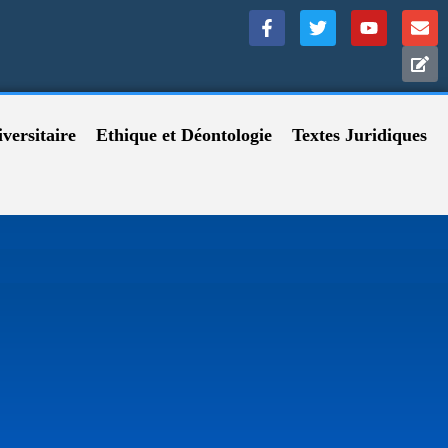
versitaire
Ethique et Déontologie
Textes Juridiques