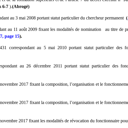
s 6-7
).
(Abrogé)
ant au 3 mai 2008 portant statut particulier du chercheur permanent
(
 au 11 août 2009 fixant les modalités de nomination au titre de prof
7, page 15
).
orrespondant au 5 mai 2010 portant statut particulier des fonc
ndant au 26 décembre 2011 portant statut particulier des fonct
ovembre 2017 fixant la composition, l’organisation et le fonctionneme
ovembre 2017 fixant la composition, l’organisation et le fonctionneme
novembre 2017 fixant les modalités de révocation du fonctionnaire pou