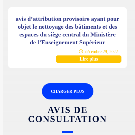
avis d’attribution provisoire ayant pour
objet le nettoyage des bâtiments et des
espaces du siège central du Ministère
de l’Enseignement Supérieur
décembre 29, 2022
Lire plus
CHARGER PLUS
AVIS DE
CONSULTATION