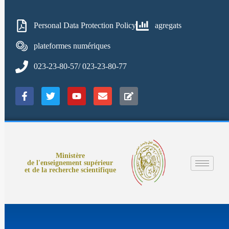
Personal Data Protection Policy
agregats
plateformes numériques
023-23-80-57/ 023-23-80-77
Ministère
de l'enseignement supérieur
et de la recherche scientifique