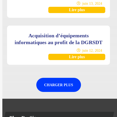
juin 13, 2024
Lire plus
Acquisition d’équipements
informatiques au profit de la DGRSDT
juin 12, 2024
Lire plus
CHARGER PLUS