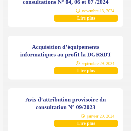
consultations N° 04, 06 et 07 /2024
novembre 13, 2024
Lire plus
Acquisition d’équipements
informatiques au profit la DGRSDT
septembre 29, 2024
Lire plus
Avis d’attribution provisoire du
consultation N° 09/2023
janvier 29, 2024
Lire plus