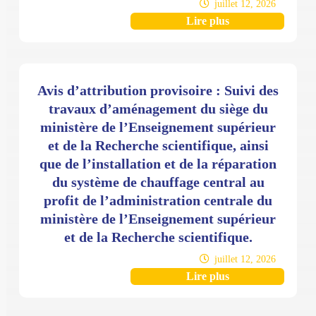
juillet 12, 2026
Lire plus
Avis d’attribution provisoire : Suivi des
travaux d’aménagement du siège du
ministère de l’Enseignement supérieur
et de la Recherche scientifique, ainsi
que de l’installation et de la réparation
du système de chauffage central au
profit de l’administration centrale du
ministère de l’Enseignement supérieur
et de la Recherche scientifique.
juillet 12, 2026
Lire plus