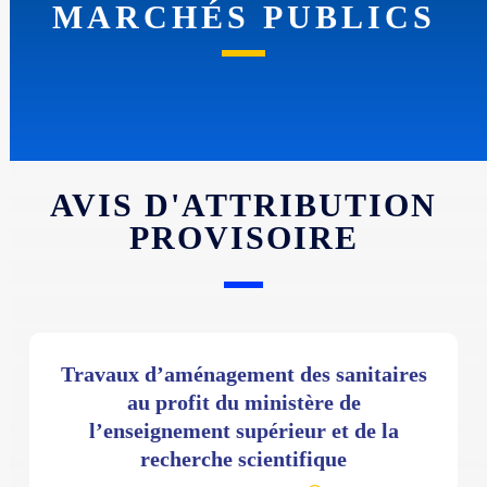
MARCHÉS PUBLICS
AVIS D'ATTRIBUTION
PROVISOIRE
Travaux d’aménagement des sanitaires
au profit du ministère de
l’enseignement supérieur et de la
recherche scientifique