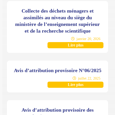
Collecte des déchets ménagers et
assimilés au niveau du siège du
ministère de l’enseignement supérieur
et de la recherche scientifique
janvier 20, 2026
Lire plus
Avis d’attribution provisoire N°06/2025
juillet 22, 2025
Lire plus
Avis d’attribution provisoire des