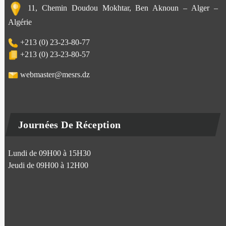
11, Chemin Doudou Mokhtar, Ben Aknoun – Alger –
Algérie
+213 (0) 23-23-80-77
+213 (0) 23-23-80-57
webmaster@mesrs.dz
Journées De Réception
Lundi de 09H00 à 15H30
Jeudi de 09H00 à 12H00