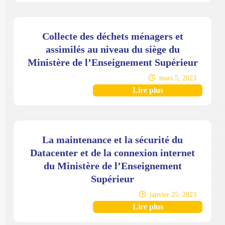
Collecte des déchets ménagers et
assimilés au niveau du siège du
Ministère de l’Enseignement Supérieur
mars 5, 2023
Lire plus
La maintenance et la sécurité du
Datacenter et de la connexion internet
du Ministère de l’Enseignement
Supérieur
janvier 25, 2023
Lire plus