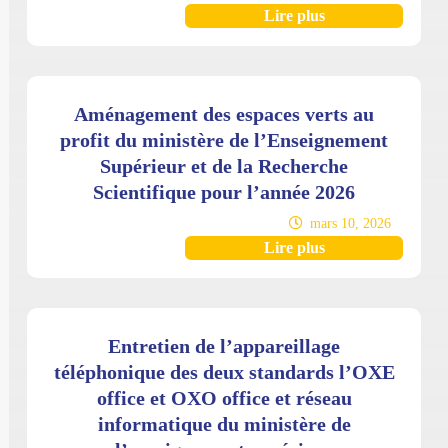
Lire plus
Aménagement des espaces verts au
profit du ministère de l’Enseignement
Supérieur et de la Recherche
Scientifique pour l’année 2026
mars 10, 2026
Lire plus
Entretien de l’appareillage
téléphonique des deux standards l’OXE
office et OXO office et réseau
informatique du ministère de