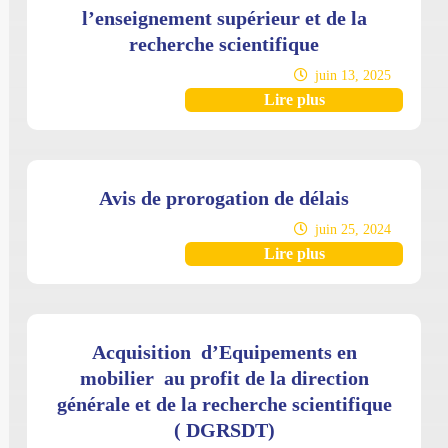
l’enseignement supérieur et de la
recherche scientifique
juin 13, 2025
Lire plus
Avis de prorogation de délais
juin 25, 2024
Lire plus
Acquisition d’Equipements en
mobilier au profit de la direction
générale et de la recherche scientifique
( DGRSDT)