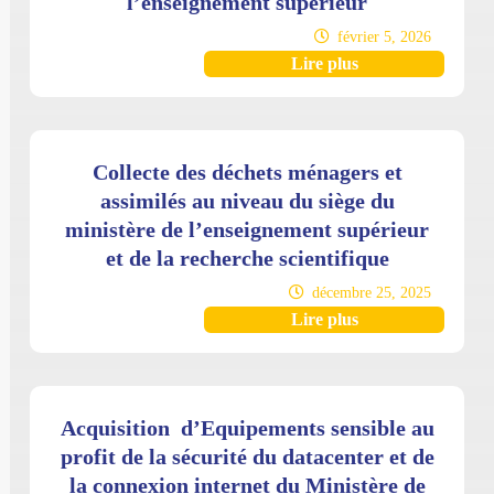
l’enseignement supérieur
février 5, 2026
Lire plus
Collecte des déchets ménagers et
assimilés au niveau du siège du
ministère de l’enseignement supérieur
et de la recherche scientifique
décembre 25, 2025
Lire plus
Acquisition d’Equipements sensible au
profit de la sécurité du datacenter et de
la connexion internet du Ministère de