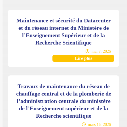
Maintenance et sécurité du Datacenter
et du réseau internet du Ministère de
l’Enseignement Supérieur et de la
Recherche Scientifique
mai 7, 2026
Lire plus
Travaux de maintenance du réseau de
chauffage central et de la plomberie de
l’administration centrale du ministère
de l’Enseignement supérieur et de la
Recherche scientifique
mars 16, 2026