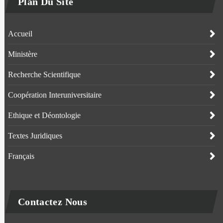
Plan Du Site
Accueil
Ministère
Recherche Scientifique
Coopération Interuniversitaire
Ethique et Déontologie
Textes Juridiques
Français
Contactez Nous