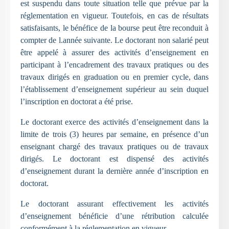
est suspendu dans toute situation telle que prévue par la
réglementation en vigueur. Toutefois, en cas de résultats
satisfaisants, le bénéfice de la bourse peut être reconduit à
compter de l.année suivante. Le doctorant non salarié peut
être appelé à assurer des activités d’enseignement en
participant à l’encadrement des travaux pratiques ou des
travaux dirigés en graduation ou en premier cycle, dans
l’établissement d’enseignement supérieur au sein duquel
l’inscription en doctorat a été prise.
Le doctorant exerce des activités d’enseignement dans la
limite de trois (3) heures par semaine, en présence d’un
enseignant chargé des travaux pratiques ou de travaux
dirigés. Le doctorant est dispensé des activités
d’enseignement durant la dernière année d’inscription en
doctorat.
Le doctorant assurant effectivement les activités
d’enseignement bénéficie d’une rétribution calculée
conformément à la réglementation en vigueur.