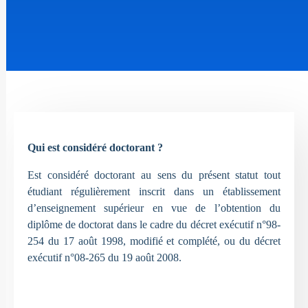
Qui est considéré doctorant ?
Est considéré doctorant au sens du présent statut tout
étudiant régulièrement inscrit dans un établissement
d’enseignement supérieur en vue de l’obtention du
diplôme de doctorat dans le cadre du décret exécutif n°98-
254 du 17 août 1998, modifié et complété, ou du décret
exécutif n°08-265 du 19 août 2008.