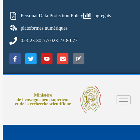
Personal Data Protection Policy
agregats
plateformes numériques
023-23-80-57/ 023-23-80-77
Ministère
de l'enseignement supérieur
et de la recherche scientifique