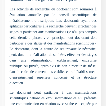
Les activités de recherche du doctorant sont soumises à
évaluation annuelle par le conseil scientifique de
l’.établissement d’inscription. Les doctorants ayant des
aptitudes particulières à la recherche peuvent effectuer des
stages et participer aux manifestations (je n’ai pas compris
cette dernière phrase : en principe, tout doctorant doit
participer à des stages et des manifestations scientifiques).
Le doctorant, dont la nature de ses travaux le nécessite,
peut, durant la réalisation de sa thèse, effectuer des stages
dans une administration, établissement, entreprise
publique ou privée, après avis de son directeur de thèse,
dans le cadre de conventions établies entre l’établissement
d’enseignement supérieur concerné et la structure
d’accueil .
Le doctorant peut participer à des manifestations
scientifiques nationales et/ou internationales s’il présente
une communication en relation avec sa thèse acceptée par