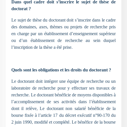
Dans quel cadre doit s’inscrire le sujet de thèse de
doctorat ?
Le sujet de thèse du doctorant doit s’inscrire dans le cadre
des domaines, axes, thèmes ou projets de recherche pris
en charge par un établissement d’enseignement supérieur
ou d’un établissement de recherche au sein duquel
l’inscription de la thèse a été prise.
Quels sont les obligations et les droits du doctorant ?
Le doctorant doit intégrer une équipe de recherche ou un
laboratoire de recherche pour y effectuer ses travaux de
recherche. Le doctorant bénéficie de moyens disponibles à
l’accomplissement de ses activités dans l’établissement
dont il relève, Le doctorant non salarié bénéficie de la
bourse fixée à l’article 17 du décret exécutif n°90-170 du
2 juin 1990, modifié et complété. Le bénéfice de la bourse