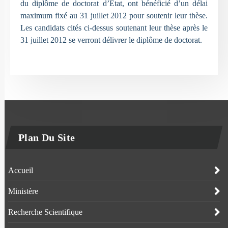
du diplôme de doctorat d’Etat, ont bénéficié d’un délai
maximum fixé au 31 juillet 2012 pour soutenir leur thèse.
Les candidats cités ci-dessus soutenant leur thèse après le
31 juillet 2012 se verront délivrer le diplôme de doctorat.
Plan Du Site
Accueil
Ministère
Recherche Scientifique