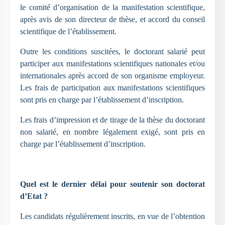
le comité d’organisation de la manifestation scientifique,
après avis de son directeur de thèse, et accord du conseil
scientifique de l’établissement.
Outre les conditions suscitées, le doctorant salarié peut
participer aux manifestations scientifiques nationales et/ou
internationales après accord de son organisme employeur.
Les frais de participation aux manifestations scientifiques
sont pris en charge par l’établissement d’inscription.
Les frais d’impression et de tirage de la thèse du doctorant
non salarié, en nombre légalement exigé, sont pris en
charge par l’établissement d’inscription.
Quel est le dernier délai pour soutenir son doctorat
d’Etat ?
Les candidats régulièrement inscrits, en vue de l’obtention