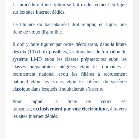
La procédure d’inscription se fait exclusivement en ligne
sur les sites Internet dédiés.
Le titulaire du baccalauréat doit remplir, en ligne, une
fiche de vœux disponible.
Il doit y faire figurer par ordre décroissant, dans la limite
des dix (10) choix possibles, les domaines de formation du
système LMD et/ou les classes préparatoires et/ou les
classes préparatoires intégrées et/ou les domaines à
recrutement national et/ou les filières à recrutement
national et/ou les écoles et/ou les filières du système
classique dans lesquels il souhaiterait s’inscrire.
Pour rappel, la fiche de vœux est
transmise,
exclusivement par voie électronique
, à travers
les sites Internet dédiés.