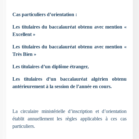
Cas particuliers d’orientation :
Les titulaires du baccalauréat obtenu avec mention «
Excellent »
Les titulaires du baccalauréat obtenu avec mention «
Très Bien »
Les titulaires d’un diplôme étranger,
Les titulaires d’un baccalauréat algérien obtenu
antérieurement à la session de l’année en cours.
La circulaire ministérielle d’inscription et d’orientation
établit annuellement les règles applicables à ces cas
particuliers.