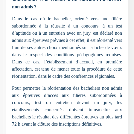
non admis ?
Dans le cas où le bachelier, orienté vers une filière
subordonnée à la réussite à un concours, à un test
d’aptitude ou à un entretien avec un jury, est déclaré non
admis aux épreuves prévues à cet effet, il est réorienté vers
l’un de ses autres choix mentionnés sur la fiche de vœux
dans le respect des conditions pédagogiques requises.
Dans ce cas, l’établissement d’accueil, en première
affectation, est tenu de mener toute la procédure de cette
réorientation, dans le cadre des conférences régionales.
Pour permettre la réorientation des bacheliers non admis
aux épreuves d’accès aux filières subordonnées à
concours, test ou entretien devant un jury, les
établissements concernés doivent transmettre aux
bacheliers le résultat des différentes épreuves au plus tard
72 h avant la clôture des inscriptions définitives.