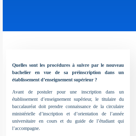
Quelles sont les procédures à suivre par le nouveau
bachelier en vue de sa préinscription dans un
établissement d’enseignement supérieur ?
Avant de postuler pour une inscription dans un
établissement d’enseignement supérieur, le titulaire du
baccalauréat doit prendre connaissance de la circulaire
ministérielle d’inscription et d’orientation de l’année
universitaire en cours et du guide de l’étudiant qui
l’accompagne.