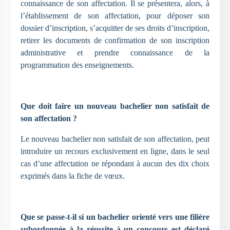
connaissance de son affectation. Il se présentera, alors, à
l’établissement de son affectation, pour déposer son
dossier d’inscription, s’acquitter de ses droits d’inscription,
retirer les documents de confirmation de son inscription
administrative et prendre connaissance de la
programmation des enseignements.
Que doit faire un nouveau bachelier non satisfait de
son affectation ?
Le nouveau bachelier non satisfait de son affectation, peut
introduire un recours exclusivement en ligne, dans le seul
cas d’une affectation ne répondant à aucun des dix choix
exprimés dans la fiche de vœux.
Que se passe-t-il si un bachelier orienté vers une filière
subordonnée à la réussite à un concours est déclaré