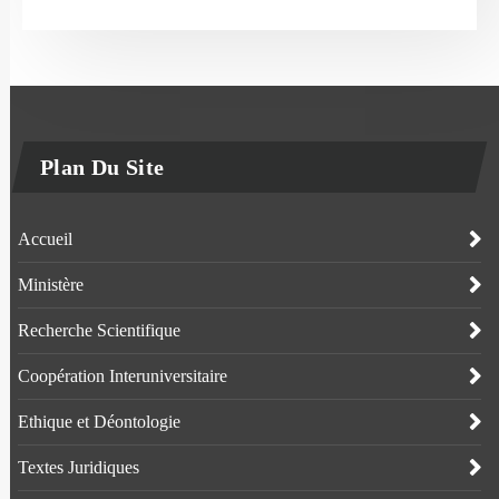
Plan Du Site
Accueil
Ministère
Recherche Scientifique
Coopération Interuniversitaire
Ethique et Déontologie
Textes Juridiques