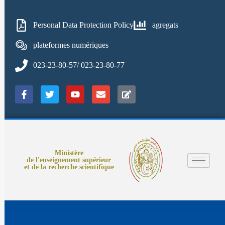
Personal Data Protection Policy
agregats
plateformes numériques
023-23-80-57/ 023-23-80-77
Ministère
de l'enseignement supérieur
et de la recherche scientifique