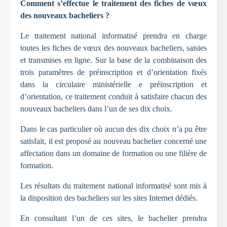
Comment s’effectue le traitement des fiches de vœux
des nouveaux bacheliers ?
Le traitement national informatisé prendra en charge
toutes les fiches de vœux des nouveaux bacheliers, saisies
et transmises en ligne. Sur la base de la combinaison des
trois paramètres de préinscription et d’orientation fixés
dans la circulaire ministérielle e préinscription et
d’orientation, ce traitement conduit à satisfaire chacun des
nouveaux bacheliers dans l’un de ses dix choix.
Dans le cas particulier où aucun des dix choix n’a pu être
satisfait, il est proposé au nouveau bachelier concerné une
affectation dans un domaine de formation ou une filière de
formation.
Les résultats du traitement national informatisé sont mis à
la disposition des bacheliers sur les sites Internet dédiés.
En consultant l’un de ces sites, le bachelier prendra