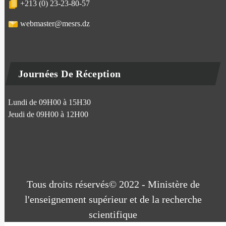
+213 (0) 23-23-80-57
webmaster@mesrs.dz
Journées De Réception
Lundi de 09H00 à 15H30
Jeudi de 09H00 à 12H00
Tous droits réservés© 2022 - Ministère de
l'enseignement supérieur et de la recherche
scientifique