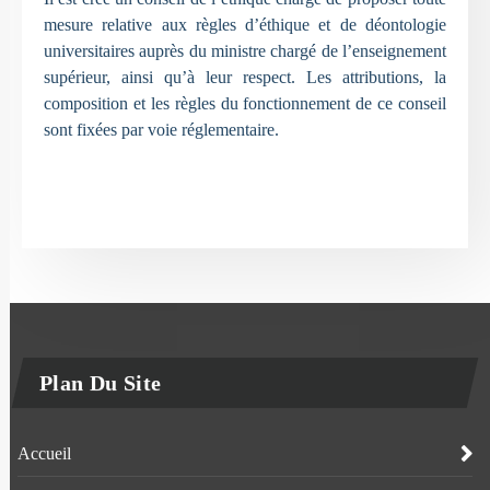
mesure relative aux règles d’éthique et de déontologie
universitaires auprès du ministre chargé de l’enseignement
supérieur, ainsi qu’à leur respect. Les attributions, la
composition et les règles du fonctionnement de ce conseil
sont fixées par voie réglementaire.
Plan Du Site
Accueil