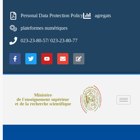
Personal Data Protection Policy
agregats
plateformes numériques
023-23-80-57/ 023-23-80-77
Ministère
de l'enseignement supérieur
et de la recherche scientifique