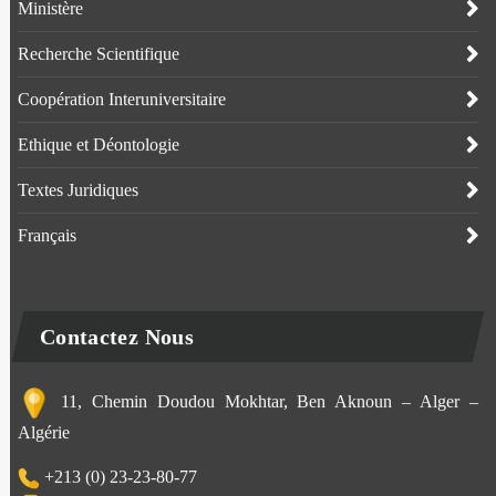
Ministère
Recherche Scientifique
Coopération Interuniversitaire
Ethique et Déontologie
Textes Juridiques
Français
Contactez Nous
11, Chemin Doudou Mokhtar, Ben Aknoun – Alger –
Algérie
+213 (0) 23-23-80-77