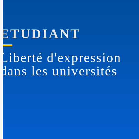
ETUDIANT
Liberté d'expression
dans les universités