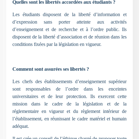
Quelles sont les libertés accordées aux étudiants ?
Les étudiants disposent de la liberté d’information et
d’expression sans porter atteinte aux activités
d’enseignement et de recherche et à l’ordre public. Ils
disposent de la liberté d’association et de réunion dans les
conditions fixées par la législation en vigueur.
Comment sont assurées ses libertés ?
Les chefs des établissements d’enseignement supérieur
sont responsables de l’ordre dans les enceintes
universitaires et de leur protection. Ils exercent cette
mission dans le cadre de la législation et de la
réglementaire en vigueur et du règlement intérieur de
l’établissement, en réunissant le cadre matériel et humain
adéquat.
Il est crée un conseil de l’éthique chargé de proposer toute