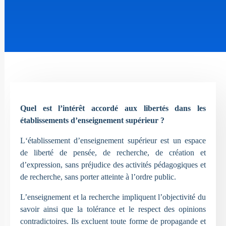
Quel est l’intérêt accordé aux libertés dans les
établissements d’enseignement supérieur ?
L‘établissement d’enseignement supérieur est un espace
de liberté de pensée, de recherche, de création et
d’expression, sans préjudice des activités pédagogiques et
de recherche, sans porter atteinte à l’ordre public.
L’enseignement et la recherche impliquent l’objectivité du
savoir ainsi que la tolérance et le respect des opinions
contradictoires. Ils excluent toute forme de propagande et