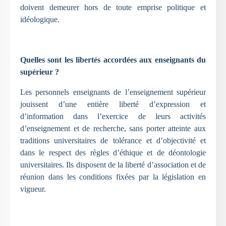
doivent demeurer hors de toute emprise politique et
idéologique.
Quelles sont les libertés accordées aux enseignants du
supérieur ?
Les personnels enseignants de l’enseignement supérieur
jouissent d’une entière liberté d’expression et
d’information dans l’exercice de leurs activités
d’enseignement et de recherche, sans porter atteinte aux
traditions universitaires de tolérance et d’objectivité et
dans le respect des règles d’éthique et de déontologie
universitaires. Ils disposent de la liberté d’association et de
réunion dans les conditions fixées par la législation en
vigueur.