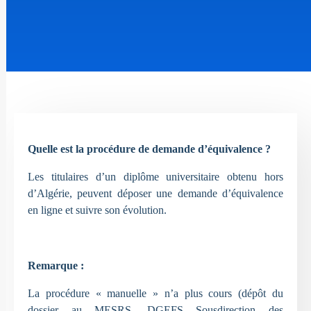
Quelle est la procédure de demande d’équivalence ?
Les titulaires d’un diplôme universitaire obtenu hors
d’Algérie, peuvent déposer une demande d’équivalence
en ligne et suivre son évolution.
Remarque :
La procédure « manuelle » n’a plus cours (dépôt du
dossier au MESRS, DGEFS Sousdirection des