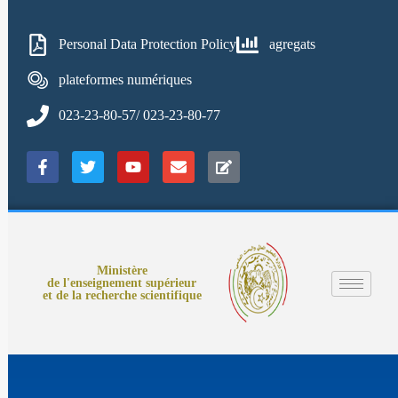
Personal Data Protection Policy
agregats
plateformes numériques
023-23-80-57/ 023-23-80-77
Ministère
de l'enseignement supérieur
et de la recherche scientifique