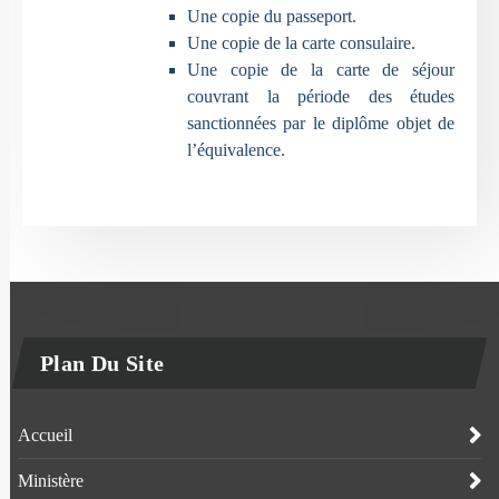
Une copie du passeport.
Une copie de la carte consulaire.
Une copie de la carte de séjour
couvrant la période des études
sanctionnées par le diplôme objet de
l’équivalence.
Plan Du Site
Accueil
Ministère