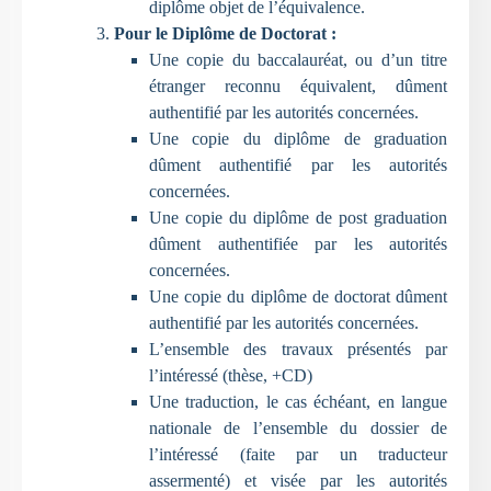
diplôme objet de l’équivalence.
Pour le Diplôme de Doctorat :
Une copie du baccalauréat, ou d’un titre
étranger reconnu équivalent, dûment
authentifié par les autorités concernées.
Une copie du diplôme de graduation
dûment authentifié par les autorités
concernées.
Une copie du diplôme de post graduation
dûment authentifiée par les autorités
concernées.
Une copie du diplôme de doctorat dûment
authentifié par les autorités concernées.
L’ensemble des travaux présentés par
l’intéressé (thèse, +CD)
Une traduction, le cas échéant, en langue
nationale de l’ensemble du dossier de
l’intéressé (faite par un traducteur
assermenté) et visée par les autorités