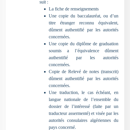
suit :
La fiche de renseignements
Une copie du baccalauréat, ou d’un
titre étranger reconnu équivalent,
dûment authentifié par les autorités
concernées.
Une copie du diplôme de graduation
soumis a l’équivalence dûment
authentifié par les autorités
concernées.
Copie de Relevé de notes (transcrit)
dûment authentifié par les autorités
concernées.
Une traduction, le cas échéant, en
langue nationale de l’ensemble du
dossier de l’intéressé (faite par un
traducteur assermenté) et visée par les
autorités consulaires algériennes du
pays concerné.