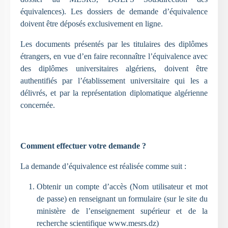
équivalences). Les dossiers de demande d’équivalence
doivent être déposés exclusivement en ligne.
Les documents présentés par les titulaires des diplômes
étrangers, en vue d’en faire reconnaître l’équivalence avec
des diplômes universitaires algériens, doivent être
authentifiés par l’établissement universitaire qui les a
délivrés, et par la représentation diplomatique algérienne
concernée.
Comment effectuer votre demande ?
La demande d’équivalence est réalisée comme suit :
Obtenir un compte d’accès (Nom utilisateur et mot
de passe) en renseignant un formulaire (sur le site du
ministère de l’enseignement supérieur et de la
recherche scientifique www.mesrs.dz)