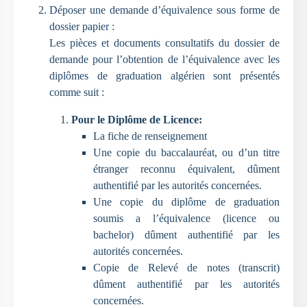
Déposer une demande d’équivalence sous forme de
dossier papier :
Les pièces et documents consultatifs du dossier de
demande pour l’obtention de l’équivalence avec les
diplômes de graduation algérien sont présentés
comme suit :
Pour le Diplôme de Licence:
La fiche de renseignement
Une copie du baccalauréat, ou d’un titre
étranger reconnu équivalent, dûment
authentifié par les autorités concernées.
Une copie du diplôme de graduation
soumis a l’équivalence (licence ou
bachelor) dûment authentifié par les
autorités concernées.
Copie de Relevé de notes (transcrit)
dûment authentifié par les autorités
concernées.