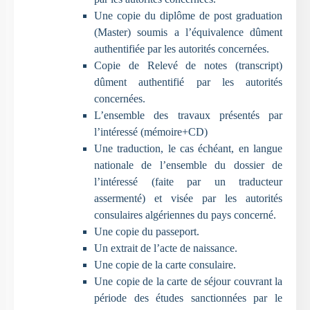
Une copie du diplôme de post graduation
(Master) soumis a l’équivalence dûment
authentifiée par les autorités concernées.
Copie de Relevé de notes (transcript)
dûment authentifié par les autorités
concernées.
L’ensemble des travaux présentés par
l’intéressé (mémoire+CD)
Une traduction, le cas échéant, en langue
nationale de l’ensemble du dossier de
l’intéressé (faite par un traducteur
assermenté) et visée par les autorités
consulaires algériennes du pays concerné.
Une copie du passeport.
Un extrait de l’acte de naissance.
Une copie de la carte consulaire.
Une copie de la carte de séjour couvrant la
période des études sanctionnées par le