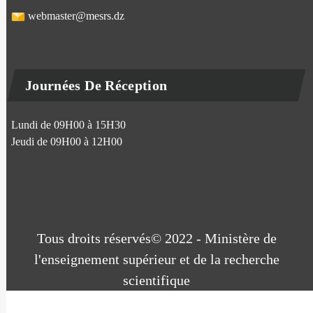
webmaster@mesrs.dz
Journées De Réception
Lundi de 09H00 à 15H30
Jeudi de 09H00 à 12H00
Tous droits réservés© 2022 - Ministère de
l'enseignement supérieur et de la recherche
scientifique