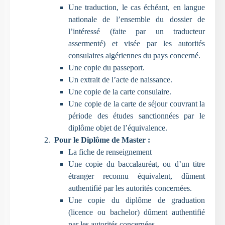
Une traduction, le cas échéant, en langue
nationale de l’ensemble du dossier de
l’intéressé (faite par un traducteur
assermenté) et visée par les autorités
consulaires algériennes du pays concerné.
Une copie du passeport.
Un extrait de l’acte de naissance.
Une copie de la carte consulaire.
Une copie de la carte de séjour couvrant la
période des études sanctionnées par le
diplôme objet de l’équivalence.
Pour le Diplôme de Master :
La fiche de renseignement
Une copie du baccalauréat, ou d’un titre
étranger reconnu équivalent, dûment
authentifié par les autorités concernées.
Une copie du diplôme de graduation
(licence ou bachelor) dûment authentifié
par les autorités concernées.