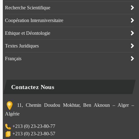
Recherche Scientifique
Coopération Interuniversitaire
Ethique et Déontologie
Textes Juridiques
Français
Contactez Nous
11, Chemin Doudou Mokhtar, Ben Aknoun – Alger –
Algérie
+213 (0) 23-23-80-77
+213 (0) 23-23-80-57