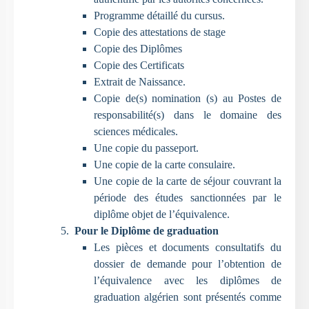
Programme détaillé du cursus.
Copie des attestations de stage
Copie des Diplômes
Copie des Certificats
Extrait de Naissance.
Copie de(s) nomination (s) au Postes de
responsabilité(s) dans le domaine des
sciences médicales.
Une copie du passeport.
Une copie de la carte consulaire.
Une copie de la carte de séjour couvrant la
période des études sanctionnées par le
diplôme objet de l’équivalence.
Pour le Diplôme de graduation
Les pièces et documents consultatifs du
dossier de demande pour l’obtention de
l’équivalence avec les diplômes de
graduation algérien sont présentés comme