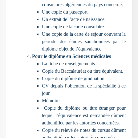
consulaires algériennes du pays concerné.
Une copie du passeport.
Un extrait de l’acte de naissance.
Une copie de la carte consulaire.
Une copie de la carte de séjour couvrant la
période des études sanctionnées par le
diplôme objet de l’équivalence.
Pour le diplôme en Sciences médicales
La fiche de renseignements
Copie du Baccalauréat ou titre équivalent.
Copie du diplôme de graduation.
CV depuis l’obtention de la spécialité à ce
jour.
Mémoire.
Copie du diplôme ou titre étranger pour
lequel l’équivalence est demandée dûment
authentifiée par les autorités concernées.
Copie du relevé de notes du cursus dûment
authentifié par les autorités concernées.