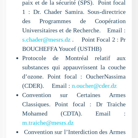
paix et de la sécurité (SPS). Point focal
1 : Dr. Chader Samira. Sous-directrice
des Programmes de Coopération
Universitaires et de Recherche. Email :
s.chader@mesrs.dz
. Point Focal 2 : Pr
BOUCHEFFA Youcef (USTHB)
Protocole de Montréal relatif aux
substances qui appauvrissent la couche
d’ozone. Point focal : OucherNassima
(CDER). Email :
n.oucher@cder.dz
Convention sur Certaines Armes
Classiques. Point focal : Dr Traiche
Mohamed (CDTA). Email :
m.traiche@mesrs.dz
Convention sur l’Interdiction des Armes