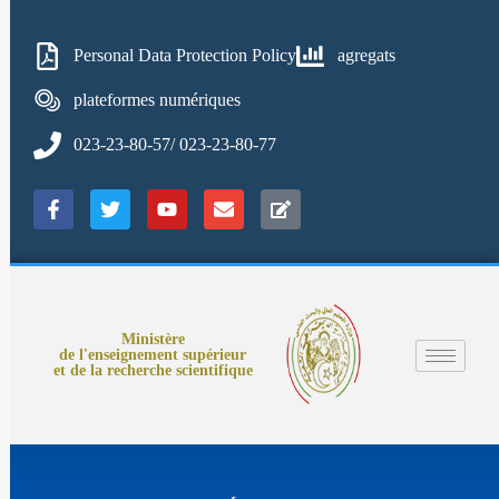
Personal Data Protection Policy
agregats
plateformes numériques
023-23-80-57/ 023-23-80-77
Ministère
de l'enseignement supérieur
et de la recherche scientifique