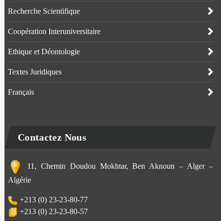
Recherche Scientifique
Coopération Interuniversitaire
Ethique et Déontologie
Textes Juridiques
Français
Contactez Nous
11, Chemin Doudou Mokhtar, Ben Aknoun – Alger –
Algérie
+213 (0) 23-23-80-77
+213 (0) 23-23-80-57