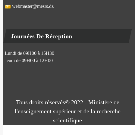
webmaster@mesrs.dz
Journées De Réception
Lundi de 09H00 à 15H30
Jeudi de 09H00 à 12H00
Tous droits réservés© 2022 - Ministère de
l'enseignement supérieur et de la recherche
scientifique