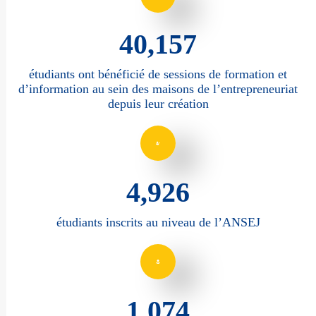
57,986
étudiants ont bénéficié de sessions de formation et
d’information au sein des maisons de l’entrepreneuriat
depuis leur création
7,189
étudiants inscrits au niveau de l’ANSEJ
1,586