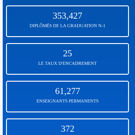
353,427
DIPLÔMÉS DE LA GRADUATION N-1
25
LE TAUX D'ENCADREMENT
61,277
ENSEIGNANTS PERMANENTS
372