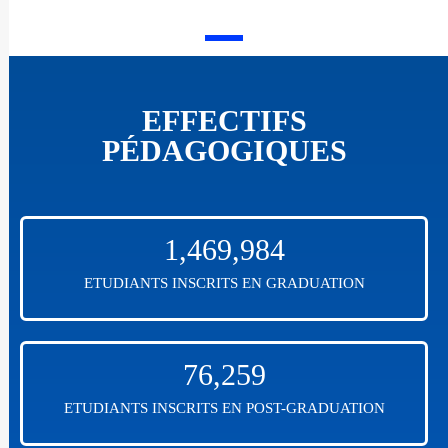
EFFECTIFS
PÉDAGOGIQUES
1,469,984
ETUDIANTS INSCRITS EN GRADUATION
76,259
ETUDIANTS INSCRITS EN POST-GRADUATION