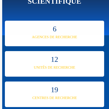
SCIENTIFIQUE
6
AGENCES DE RECHERCHE
12
UNITÉS DE RECHERCHE
19
CENTRES DE RECHERCHE