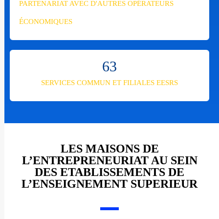
PARTENARIAT AVEC D'AUTRES OPÉRATEURS
ÉCONOMIQUES
63
SERVICES COMMUN ET FILIALES EESRS
LES MAISONS DE
L’ENTREPRENEURIAT AU SEIN
DES ETABLISSEMENTS DE
L’ENSEIGNEMENT SUPERIEUR