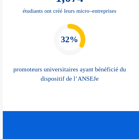
étudiants ont créé leurs micro–entreprises
32%
promoteurs universitaires ayant bénéficié du
dispositif de l’ANSEJe