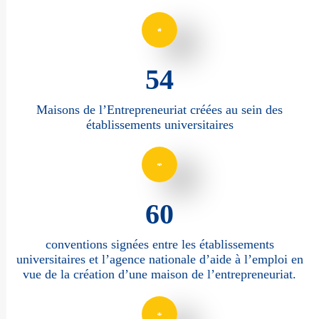
77
Maisons de l’Entrepreneuriat créées au sein des
établissements universitaires
86
conventions signées entre les établissements
universitaires et l’agence nationale d’aide à l’emploi en
vue de la création d’une maison de l’entrepreneuriat.