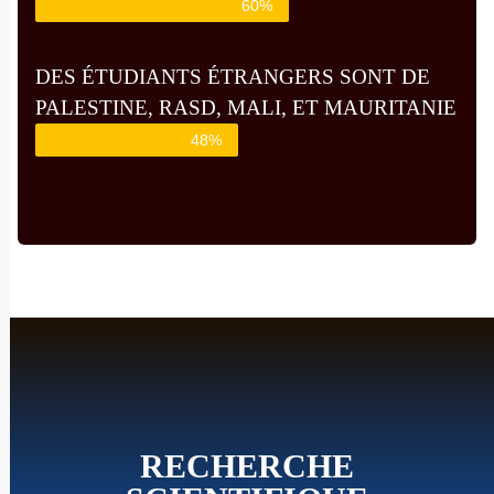
60%
DES ÉTUDIANTS ÉTRANGERS SONT DE
PALESTINE, RASD, MALI, ET MAURITANIE
48%
RECHERCHE