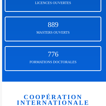
LICENCES OUVERTES
889
MASTERS OUVERTS
776
FORMATIONS DOCTORALES
COOPÉRATION
INTERNATIONALE