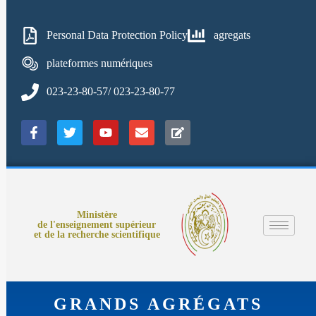
Personal Data Protection Policy
agregats
plateformes numériques
023-23-80-57/ 023-23-80-77
Ministère
de l'enseignement supérieur
et de la recherche scientifique
GRANDS AGRÉGATS