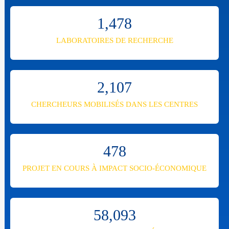
1,478
LABORATOIRES DE RECHERCHE
2,107
CHERCHEURS MOBILISÉS DANS LES CENTRES
478
PROJET EN COURS À IMPACT SOCIO-ÉCONOMIQUE
58,093