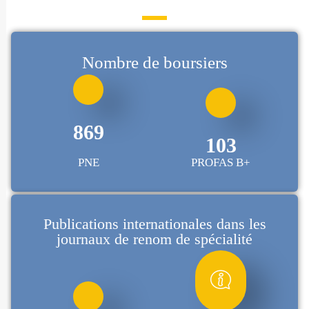
Nombre de boursiers
883
105
PNE
PROFAS B+
Publications internationales dans les
journaux de renom de spécialité