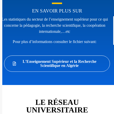
EN SAVOIR PLUS SUR
Les statistiques du secteur de l’enseignement supérieur pour ce qui
concerne la pédagogie, la recherche scientifique, la coopération
internationale,…etc
Pour plus d’informations consulter le fichier suivant:
L’Enseignement Supérieur et la Recherche
Scientifique en Algérie
LE RÉSEAU
UNIVERSITAIRE