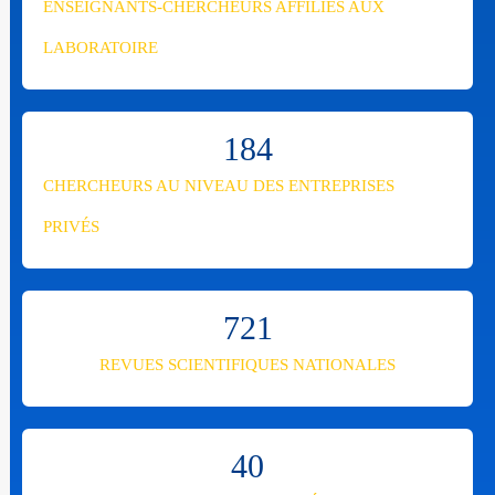
ENSEIGNANTS-CHERCHEURS AFFILIÉS AUX
LABORATOIRE
184
CHERCHEURS AU NIVEAU DES ENTREPRISES
PRIVÉS
721
REVUES SCIENTIFIQUES NATIONALES
40