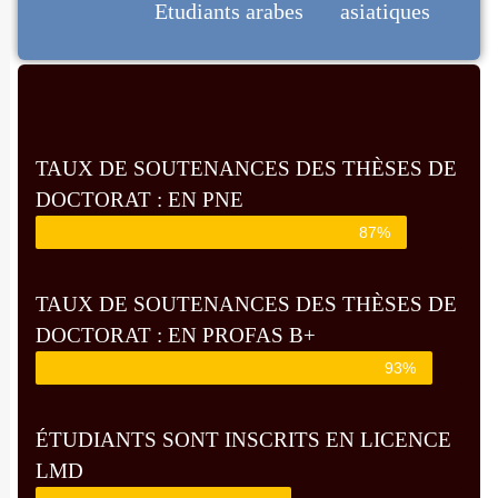
Etudiants arabes
asiatiques
TAUX DE SOUTENANCES DES THÈSES DE
DOCTORAT : EN PNE
87%
TAUX DE SOUTENANCES DES THÈSES DE
DOCTORAT : EN PROFAS B+
93%
ÉTUDIANTS SONT INSCRITS EN LICENCE
LMD