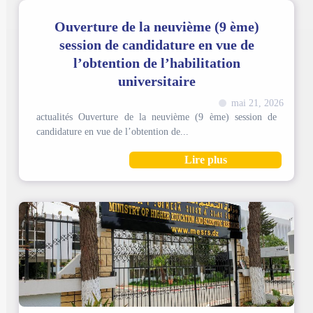
Ouverture de la neuvième (9 ème)
session de candidature en vue de
l’obtention de l’habilitation
universitaire
mai 21, 2026
actualités Ouverture de la neuvième (9 ème) session de
candidature en vue de l’obtention de...
Lire plus