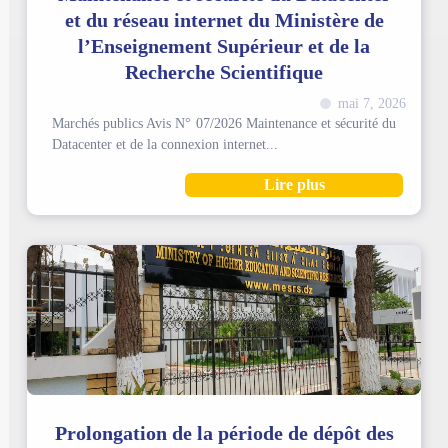
et du réseau internet du Ministère de
l’Enseignement Supérieur et de la
Recherche Scientifique
mai 7, 2026
Marchés publics Avis N° 07/2026 Maintenance et sécurité du
Datacenter et de la connexion internet...
Lire plus
Prolongation de la période de dépôt des