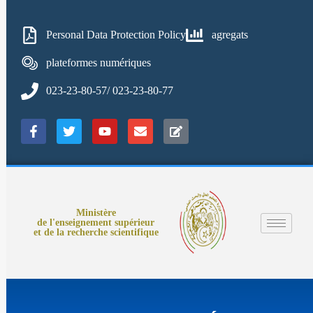
Personal Data Protection Policy
agregats
plateformes numériques
023-23-80-57/ 023-23-80-77
Ministère
de l'enseignement supérieur
et de la recherche scientifique