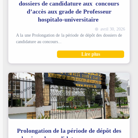
dossiers de candidature aux concours
d’accès aux grade de Professeur
hospitalo-universitaire
avril 30, 2026
A la une Prolongation de la période de dépôt des dossiers de
candidature au concours...
Lire plus
Prolongation de la période de dépôt des