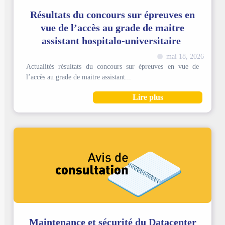
Résultats du concours sur épreuves en
vue de l’accès au grade de maitre
assistant hospitalo-universitaire
mai 18, 2026
Actualités résultats du concours sur épreuves en vue de
l’accès au grade de maitre assistant...
Lire plus
Maintenance et sécurité du Datacenter