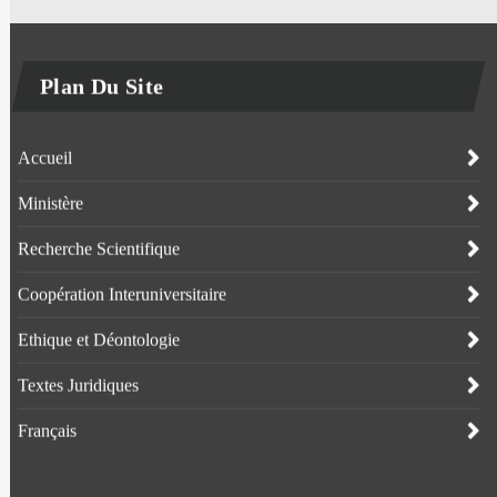
Plan Du Site
Accueil
Ministère
Recherche Scientifique
Coopération Interuniversitaire
Ethique et Déontologie
Textes Juridiques
Français