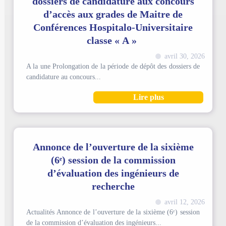
dossiers de candidature aux concours
d’accès aux grades de Maitre de
Conférences Hospitalo-Universitaire
classe « A »
avril 30, 2026
A la une Prolongation de la période de dépôt des dossiers de
candidature au concours...
Lire plus
Annonce de l’ouverture de la sixième
(6ᵉ) session de la commission
d’évaluation des ingénieurs de
recherche
avril 12, 2026
Actualités Annonce de l’ouverture de la sixième (6ᵉ) session
de la commission d’évaluation des ingénieurs...