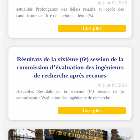
juin 13, 2026
actualités Prolongation des délais relatifs au dépôt des
candidatures au titre de la cinquantième (54...
Lire plus
Résultats de la sixième (6ᵉ) session de la
commission d’évaluation des ingénieurs
de recherche après recours
juin 10, 2026
Actualités Résultats de la sixième (6ᵉ) session de la
commission d’évaluation des ingénieurs de recherche...
Lire plus