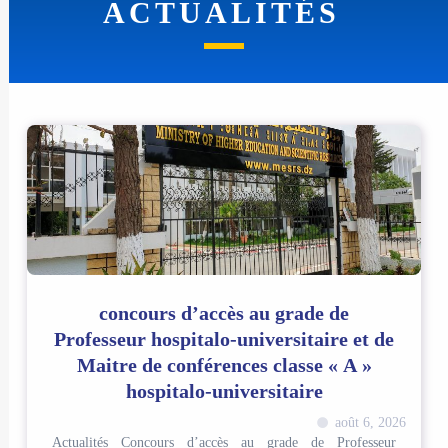
ACTUALITÉS
concours d’accès au grade de
Professeur hospitalo-universitaire et de
Maitre de conférences classe « A »
hospitalo-universitaire
août 6, 2026
Actualités Concours d’accès au grade de Professeur