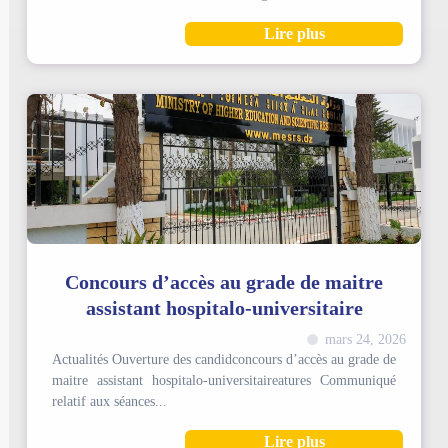
Lire plus
Concours d’accès au grade de maitre
assistant hospitalo-universitaire
mars 24, 2026
Actualités Ouverture des candidconcours d’accès au grade de
maitre assistant hospitalo-universitaireatures Communiqué
relatif aux séances...
Lire plus