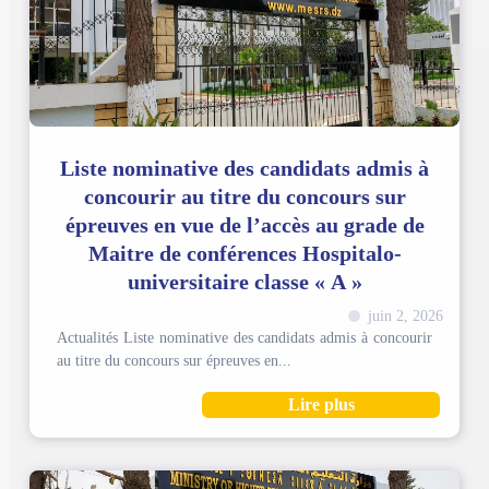
Liste nominative des candidats admis à
concourir au titre du concours sur
épreuves en vue de l’accès au grade de
Maitre de conférences Hospitalo-
universitaire classe « A »
juin 2, 2026
Actualités​ Liste nominative des candidats admis à concourir
au titre du concours sur épreuves en...
Lire plus