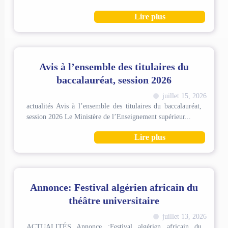
Lire plus
Avis à l’ensemble des titulaires du
baccalauréat, session 2026
juillet 15, 2026
actualités Avis à l’ensemble des titulaires du baccalauréat,
session 2026 Le Ministère de l’Enseignement supérieur...
Lire plus
Annonce: Festival algérien africain du
théâtre universitaire
juillet 13, 2026
ACTUALITÉS Annonce :Festival algérien africain du