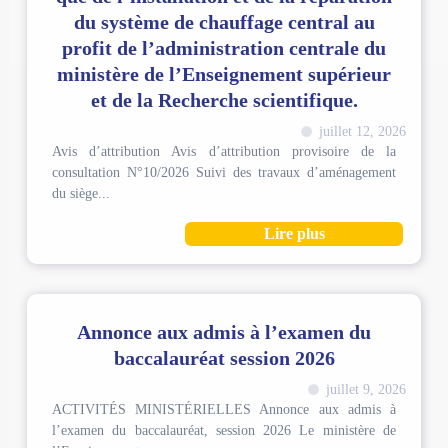
du système de chauffage central au
profit de l’administration centrale du
ministère de l’Enseignement supérieur
et de la Recherche scientifique.
juillet 12, 2026
Avis d’attribution Avis d’attribution provisoire de la
consultation N°10/2026 Suivi des travaux d’aménagement
du siège...
Lire plus
Annonce aux admis à l’examen du
baccalauréat session 2026
juillet 9, 2026
ACTIVITÉS MINISTÉRIELLES Annonce aux admis à
l’examen du baccalauréat, session 2026 Le ministère de