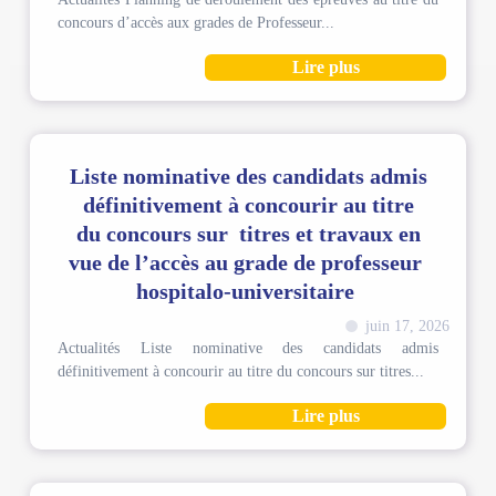
concours d’accès aux grades de Professeur...
Lire plus
Liste nominative des candidats admis
définitivement à concourir au titre
du concours sur titres et travaux en
vue de l’accès au grade de professeur
hospitalo-universitaire
juin 17, 2026
Actualités Liste nominative des candidats admis
définitivement à concourir au titre du concours sur titres...
Lire plus