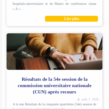
hospitalo-universitaire et de Maitre de conférences classe
« A »...
Lire plus
Résultats de la 54e session de la
commission universitaire nationale
(CUN) après recours
août 3, 2026
A la une Résultats de la cinquante quatrième (54e) session de