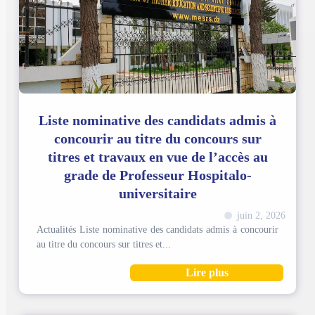
Liste nominative des candidats admis à
concourir au titre du concours sur
titres et travaux en vue de l’accès au
grade de Professeur Hospitalo-
universitaire
juin 2, 2026
Actualités Liste nominative des candidats admis à concourir
au titre du concours sur titres et...
Lire plus