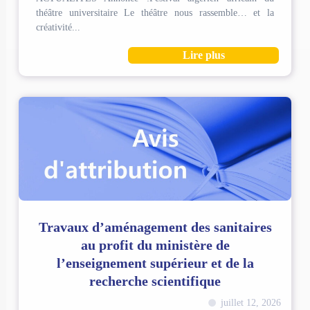
théâtre universitaire Le théâtre nous rassemble… et la
créativité...
Lire plus
Travaux d’aménagement des sanitaires
au profit du ministère de
l’enseignement supérieur et de la
recherche scientifique
juillet 12, 2026