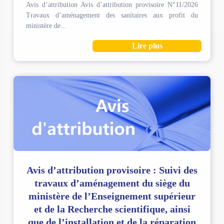
Avis d’attribution Avis d’attribution provisoire N°11/2026
Travaux d’aménagement des sanitaires aux profit du
ministère de...
Lire plus
Avis d’attribution provisoire : Suivi des
travaux d’aménagement du siège du
ministère de l’Enseignement supérieur
et de la Recherche scientifique, ainsi
que de l’installation et de la réparation