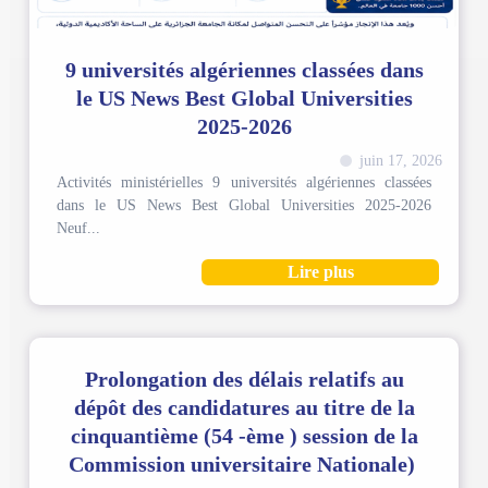
9 universités algériennes classées dans
le US News Best Global Universities
2025-2026
juin 17, 2026
Activités ministérielles 9 universités algériennes classées
dans le US News Best Global Universities 2025-2026
Neuf...
Lire plus
Prolongation des délais relatifs au
dépôt des candidatures au titre de la
cinquantième (54 -ème ) session de la
Commission universitaire Nationale)