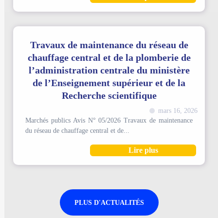
Travaux de maintenance du réseau de
chauffage central et de la plomberie de
l’administration centrale du ministère
de l’Enseignement supérieur et de la
Recherche scientifique
mars 16, 2026
Marchés publics Avis N° 05/2026 Travaux de maintenance
du réseau de chauffage central et de...
Lire plus
PLUS D'ACTUALITÉS