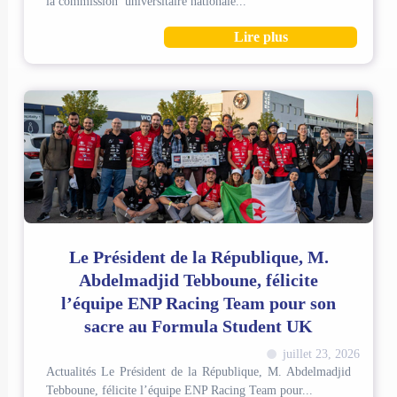
la commission universitaire nationale...
Lire plus
Le Président de la République, M.
Abdelmadjid Tebboune, félicite
l’équipe ENP Racing Team pour son
sacre au Formula Student UK
juillet 23, 2026
Actualités Le Président de la République, M. Abdelmadjid
Tebboune, félicite l’équipe ENP Racing Team pour...