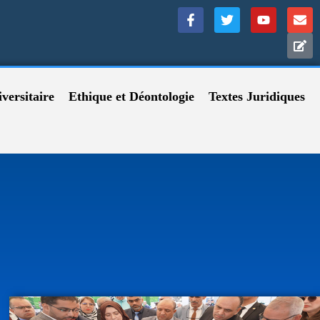
versitaire
Ethique et Déontologie
Textes Juridiques