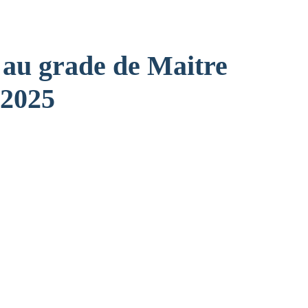
s au grade de Maitre
 2025