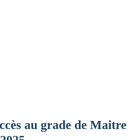
accès au grade de Maitre
 2025