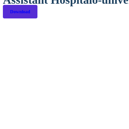
Download