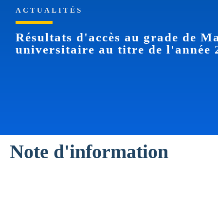
ACTUALITÉS
Résultats d'accès au grade de Ma
universitaire au titre de l'année
Note d'information