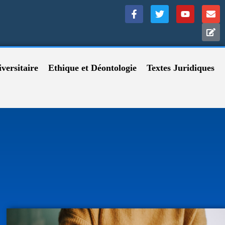
versitaire
Ethique et Déontologie
Textes Juridiques