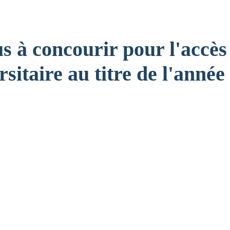
us à concourir pour l'accè
sitaire au titre de l'année