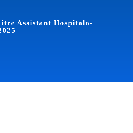
itre Assistant Hospitalo-
 2025