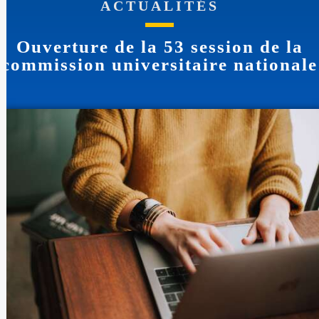
ACTUALITÉS
Ouverture de la 53 session de la
commission universitaire nationale