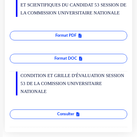
ET SCIENTIFIQUES DU CANDIDAT 53 SESSION DE
LA COMMISSION UNIVERSITAIRE NATIONALE
Format PDF
Format DOC
CONDITION ET GRILLE D'ÉVALUATION SESSION
53 DE LA COMISSION UNIVERSITAIRE
NATIONALE
Consulter