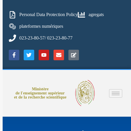
Personal Data Protection Policy
agregats
plateformes numériques
023-23-80-57/ 023-23-80-77
Ministère
de l'enseignement supérieur
et de la recherche scientifique