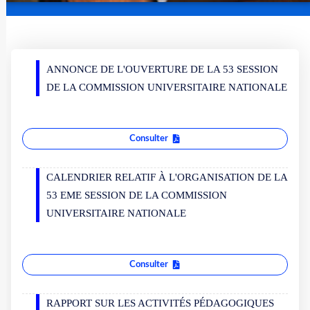
ANNONCE DE L'OUVERTURE DE LA 53 SESSION
DE LA COMMISSION UNIVERSITAIRE NATIONALE
Consulter
CALENDRIER RELATIF À L'ORGANISATION DE LA
53 EME SESSION DE LA COMMISSION
UNIVERSITAIRE NATIONALE
Consulter
RAPPORT SUR LES ACTIVITÉS PÉDAGOGIQUES