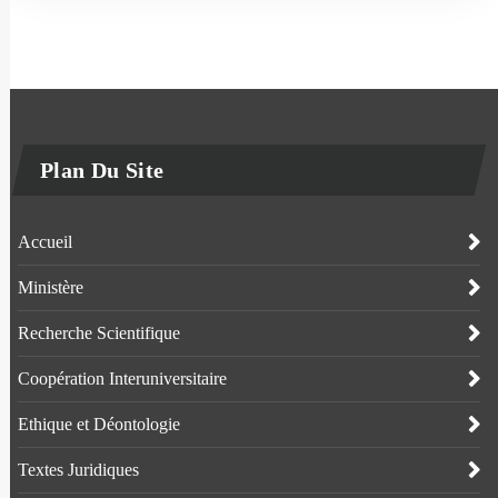
Plan Du Site
Accueil
Ministère
Recherche Scientifique
Coopération Interuniversitaire
Ethique et Déontologie
Textes Juridiques