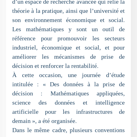
d’un espace de recherche avancée qui relie la
théorie à la pratique, ainsi que l’université et
son environnement économique et social.
Les mathématiques y sont un outil de
référence pour promouvoir les secteurs
industriel, économique et social, et pour
améliorer les mécanismes de prise de
décision et renforcer la rentabilité.
À cette occasion, une journée d’étude
intitulée : « Des données à la prise de
décision : Mathématiques appliquées,
science des données et intelligence
artificielle pour les infrastructures de
demain », a été organisée.
Dans le même cadre, plusieurs conventions