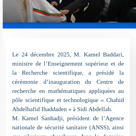
Le 24 décembre 2025, M. Kamel Baddari,
ministre de l’Enseignement supérieur et de
la Recherche scientifique, a présidé la
cérémonie d’inauguration du Centre de
recherche en mathématiques appliquées au
pôle scientifique et technologique « Chahid
Abdelhafid Ihaddaden » à Sidi Abdellah.
M. Kamel Sanhadji, président de l’Agence
nationale de sécurité sanitaire (ANSS), ainsi