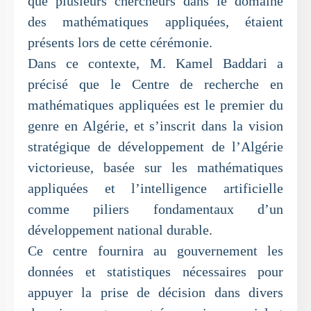
que plusieurs chercheurs dans le domaine
des mathématiques appliquées, étaient
présents lors de cette cérémonie.
Dans ce contexte, M. Kamel Baddari a
précisé que le Centre de recherche en
mathématiques appliquées est le premier du
genre en Algérie, et s’inscrit dans la vision
stratégique de développement de l’Algérie
victorieuse, basée sur les mathématiques
appliquées et l’intelligence artificielle
comme piliers fondamentaux d’un
développement national durable.
Ce centre fournira au gouvernement les
données et statistiques nécessaires pour
appuyer la prise de décision dans divers