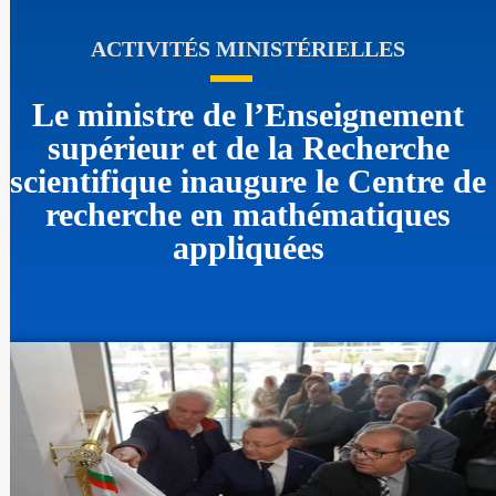
ACTIVITÉS MINISTÉRIELLES
Le ministre de l’Enseignement
supérieur et de la Recherche
scientifique inaugure le Centre de
recherche en mathématiques
appliquées