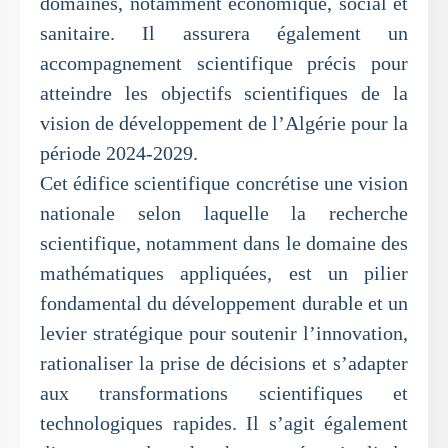
domaines, notamment économique, social et
sanitaire. Il assurera également un
accompagnement scientifique précis pour
atteindre les objectifs scientifiques de la
vision de développement de l’Algérie pour la
période 2024-2029.
Cet édifice scientifique concrétise une vision
nationale selon laquelle la recherche
scientifique, notamment dans le domaine des
mathématiques appliquées, est un pilier
fondamental du développement durable et un
levier stratégique pour soutenir l’innovation,
rationaliser la prise de décisions et s’adapter
aux transformations scientifiques et
technologiques rapides. Il s’agit également