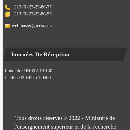
+213 (0) 23-23-80-77
+213 (0) 23-23-80-57
webmaster@mesrs.dz
Journées De Réception
Lundi de 09H00 à 15H30
Jeudi de 09H00 à 12H00
Tous droits réservés© 2022 - Ministère de
l'enseignement supérieur et de la recherche