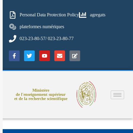
Personal Data Protection Policy
agregats
plateformes numériques
023-23-80-57/ 023-23-80-77
Ministère
de l'enseignement supérieur
et de la recherche scientifique