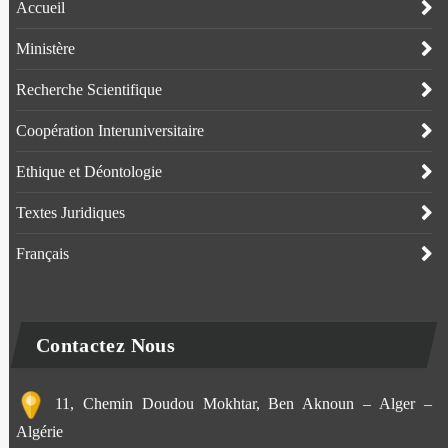
Accueil
Ministère
Recherche Scientifique
Coopération Interuniversitaire
Ethique et Déontologie
Textes Juridiques
Français
Contactez Nous
11, Chemin Doudou Mokhtar, Ben Aknoun – Alger –
Algérie