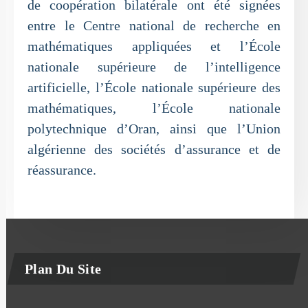
de coopération bilatérale ont été signées
entre le Centre national de recherche en
mathématiques appliquées et l’École
nationale supérieure de l’intelligence
artificielle, l’École nationale supérieure des
mathématiques, l’École nationale
polytechnique d’Oran, ainsi que l’Union
algérienne des sociétés d’assurance et de
réassurance.
Plan Du Site