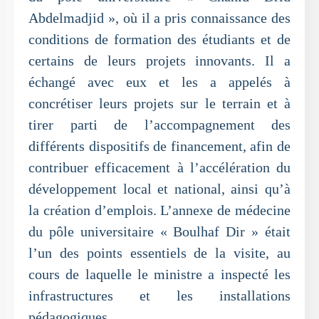
Abdelmadjid », où il a pris connaissance des
conditions de formation des étudiants et de
certains de leurs projets innovants. Il a
échangé avec eux et les a appelés à
concrétiser leurs projets sur le terrain et à
tirer parti de l’accompagnement des
différents dispositifs de financement, afin de
contribuer efficacement à l’accélération du
développement local et national, ainsi qu’à
la création d’emplois. L’annexe de médecine
du pôle universitaire « Boulhaf Dir » était
l’un des points essentiels de la visite, au
cours de laquelle le ministre a inspecté les
infrastructures et les installations
pédagogiques.