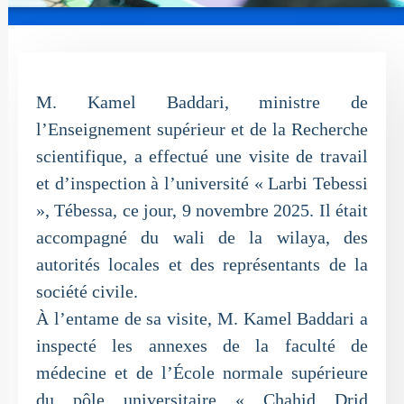
M. Kamel Baddari, ministre de
l’Enseignement supérieur et de la Recherche
scientifique, a effectué une visite de travail
et d’inspection à l’université « Larbi Tebessi
», Tébessa, ce jour, 9 novembre 2025. Il était
accompagné du wali de la wilaya, des
autorités locales et des représentants de la
société civile.
À l’entame de sa visite, M. Kamel Baddari a
inspecté les annexes de la faculté de
médecine et de l’École normale supérieure
du pôle universitaire « Chahid Drid