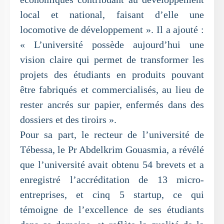
local et national, faisant d’elle une
locomotive de développement ». Il a ajouté :
« L’université possède aujourd’hui une
vision claire qui permet de transformer les
projets des étudiants en produits pouvant
être fabriqués et commercialisés, au lieu de
rester ancrés sur papier, enfermés dans des
dossiers et des tiroirs ».
Pour sa part, le recteur de l’université de
Tébessa, le Pr Abdelkrim Gouasmia, a révélé
que l’université avait obtenu 54 brevets et a
enregistré l’accréditation de 13 micro-
entreprises, et cinq 5 startup, ce qui
témoigne de l’excellence de ses étudiants