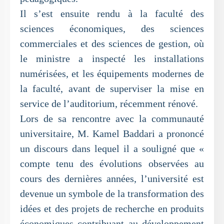
Il s’est ensuite rendu à la faculté des
sciences économiques, des sciences
commerciales et des sciences de gestion, où
le ministre a inspecté les installations
numérisées, et les équipements modernes de
la faculté, avant de superviser la mise en
service de l’auditorium, récemment rénové.
Lors de sa rencontre avec la communauté
universitaire, M. Kamel Baddari a prononcé
un discours dans lequel il a souligné que «
compte tenu des évolutions observées au
cours des dernières années, l’université est
devenue un symbole de la transformation des
idées et des projets de recherche en produits
économiques contribuant au développement