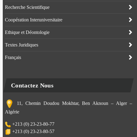
Recherche Scientifique
Coopération Interuniversitaire
Ethique et Déontologie
Textes Juridiques
Français
Contactez Nous
11, Chemin Doudou Mokhtar, Ben Aknoun – Alger –
Algérie
+213 (0) 23-23-80-77
+213 (0) 23-23-80-57