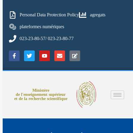
Personal Data Protection Policy
agregats
plateformes numériques
023-23-80-57/ 023-23-80-77
Ministère
de l'enseignement supérieur
et de la recherche scientifique