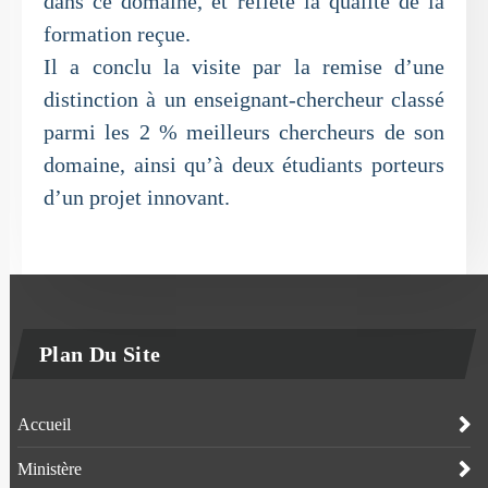
dans ce domaine, et reflète la qualité de la
formation reçue.
Il a conclu la visite par la remise d’une
distinction à un enseignant-chercheur classé
parmi les 2 % meilleurs chercheurs de son
domaine, ainsi qu’à deux étudiants porteurs
d’un projet innovant.
Plan Du Site
Accueil
Ministère