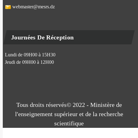
webmaster@mesrs.dz
Journées De Réception
Lundi de 09H00 à 15H30
Jeudi de 09H00 à 12H00
Tous droits réservés© 2022 - Ministère de
l'enseignement supérieur et de la recherche
scientifique