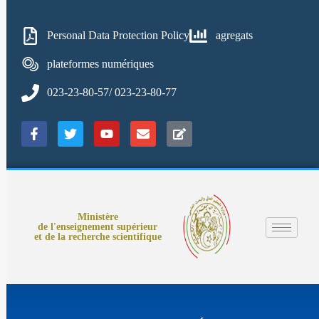
Personal Data Protection Policy
agregats
plateformes numériques
023-23-80-57/ 023-23-80-77
Ministère
de l'enseignement supérieur
et de la recherche scientifique