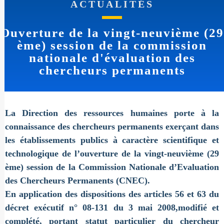
ACTUALITÉS
Ouverture de la vingt-neuvième (29
ème) session de la commission
nationale d'évaluation des
chercheurs permanents
La Direction des ressources humaines porte à la
connaissance des chercheurs permanents exerçant dans
les établissements publics à caractère scientifique et
technologique de l’ouverture de la vingt-neuvième (29
ème) session de la Commission Nationale d’Evaluation
des Chercheurs Permanents (CNEC).
En application des dispositions des articles 56 et 63 du
décret exécutif n° 08-131 du 3 mai 2008,modifié et
complété, portant statut particulier du chercheur