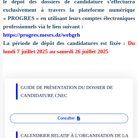
le dépôt des dossiers de candidature s’effectuera
exclusivement à travers la plateforme numérique
« PROGRES » en utilisant leurs comptes électroniques
professionnels via le lien suivant :
https://progres.mesrs.dz/webgrh
La période de dépôt des candidatures est fixée :
Du
lundi 7 juillet 2025 au samedi 26 juillet 2025
GUIDE DE PRÉSENTATION DU DOSSIER DE
CANDIDATURE CNEC
Consulter
CALENDRIER RELATIF À L’ORGANISATION DE LA