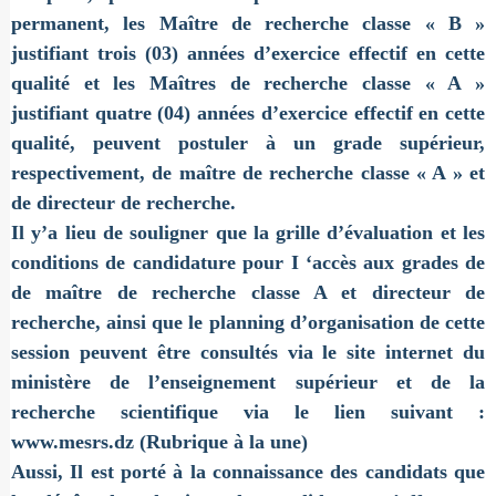
permanent, les Maître de recherche classe « B »
justifiant trois (03) années d’exercice effectif en cette
qualité et les Maîtres de recherche classe « A »
justifiant quatre (04) années d’exercice effectif en cette
qualité, peuvent postuler à un grade supérieur,
respectivement, de maître de recherche classe « A » et
de directeur de recherche.
Il y’a lieu de souligner que la grille d’évaluation et les
conditions de candidature pour I ‘accès aux grades de
de maître de recherche classe A et directeur de
recherche, ainsi que le planning d’organisation de cette
session peuvent être consultés via le site internet du
ministère de l’enseignement supérieur et de la
recherche scientifique via le lien suivant :
www.mesrs.dz (Rubrique à la une)
Aussi, Il est porté à la connaissance des candidats que