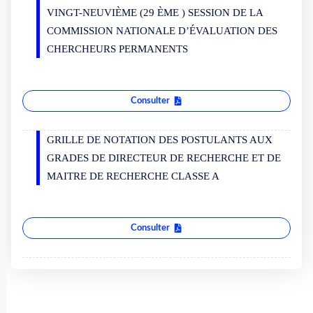
VINGT-NEUVIÈME (29 ÈME ) SESSION DE LA
COMMISSION NATIONALE D’ÉVALUATION DES
CHERCHEURS PERMANENTS
Consulter
GRILLE DE NOTATION DES POSTULANTS AUX
GRADES DE DIRECTEUR DE RECHERCHE ET DE
MAITRE DE RECHERCHE CLASSE A
Consulter