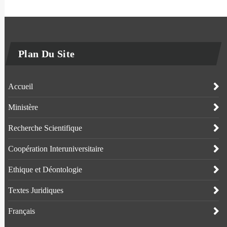
Plan Du Site
Accueil
Ministère
Recherche Scientifique
Coopération Interuniversitaire
Ethique et Déontologie
Textes Juridiques
Français