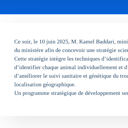
Ce soir, le 10 juin 2025, M. Kamel Baddari, mini
du ministère afin de concevoir une stratégie scie
Cette stratégie intègre les techniques d’identifi
d’identifier chaque animal individuellement et d’
d’améliorer le suivi sanitaire et génétique du tro
localisation géographique.
Un programme stratégique de développement ser