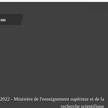
ion
2022 - Ministère de l'enseignement supérieur et de la
recherche scientifique