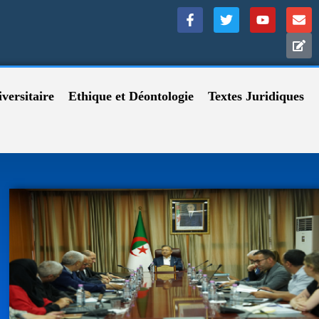
versitaire
Ethique et Déontologie
Textes Juridiques