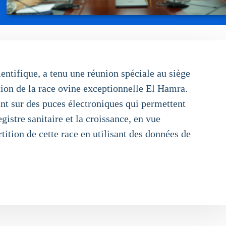
entifique, a tenu une réunion spéciale au siège
tion de la race ovine exceptionnelle El Hamra.
ant sur des puces électroniques qui permettent
istre sanitaire et la croissance, en vue
tition de cette race en utilisant des données de