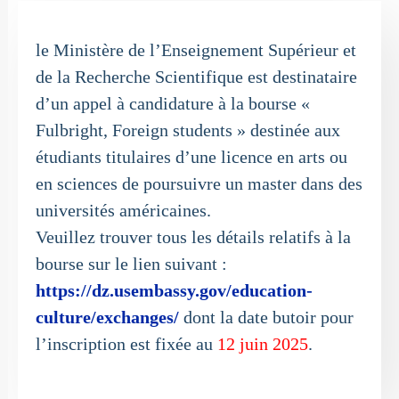
le Ministère de l’Enseignement Supérieur et
de la Recherche Scientifique est destinataire
d’un appel à candidature à la bourse «
Fulbright, Foreign students » destinée aux
étudiants titulaires d’une licence en arts ou
en sciences de poursuivre un master dans des
universités américaines.
Veuillez trouver tous les détails relatifs à la
bourse sur le lien suivant :
https://dz.usembassy.gov/education-
culture/exchanges/
dont la date butoir pour
l’inscription est fixée au
12 juin 2025
.