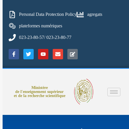
Personal Data Protection Policy
agregats
plateformes numériques
023-23-80-57/ 023-23-80-77
Ministère
de l'enseignement supérieur
et de la recherche scientifique