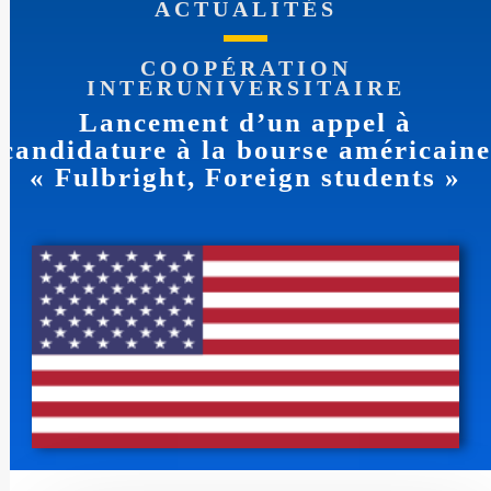
ACTUALITÉS
COOPÉRATION
INTERUNIVERSITAIRE
Lancement d’un appel à
candidature à la bourse américaine
« Fulbright, Foreign students »