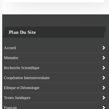
Plan Du Site
Accueil
Ministère
Recherche Scientifique
Coopération Interuniversitaire
Ethique et Déontologie
Textes Juridiques
Français