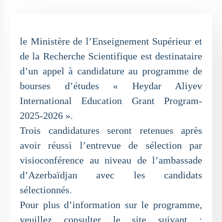
le Ministère de l’Enseignement Supérieur et
de la Recherche Scientifique est destinataire
d’un appel à candidature au programme de
bourses d’études « Heydar Aliyev
International Education Grant Program-
2025-2026 ».
Trois candidatures seront retenues après
avoir réussi l’entrevue de sélection par
visioconférence au niveau de l’ambassade
d’Azerbaïdjan avec les candidats
sélectionnés.
Pour plus d’information sur le programme,
veuillez consulter le site suivant :