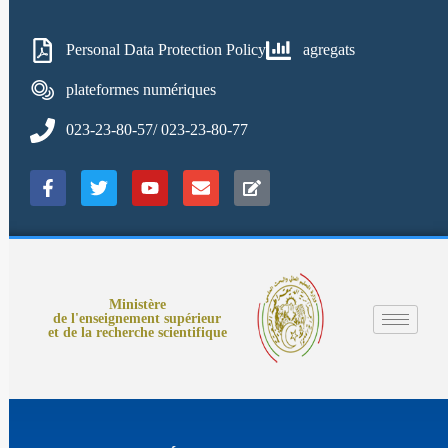
Personal Data Protection Policy
agregats
plateformes numériques
023-23-80-57/ 023-23-80-77
Ministère
de l'enseignement supérieur
et de la recherche scientifique