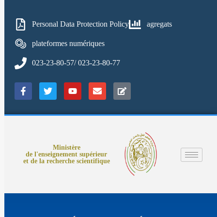
Personal Data Protection Policy
agregats
plateformes numériques
023-23-80-57/ 023-23-80-77
Ministère
de l'enseignement supérieur
et de la recherche scientifique