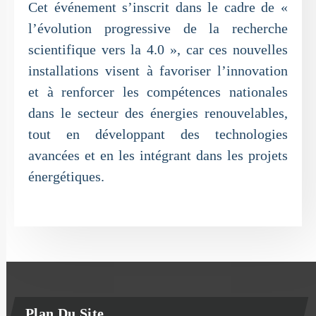
Cet événement s’inscrit dans le cadre de «
l’évolution progressive de la recherche
scientifique vers la 4.0 », car ces nouvelles
installations visent à favoriser l’innovation
et à renforcer les compétences nationales
dans le secteur des énergies renouvelables,
tout en développant des technologies
avancées et en les intégrant dans les projets
énergétiques.
Plan Du Site