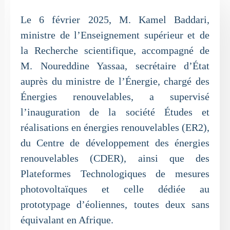
Le 6 février 2025, M. Kamel Baddari,
ministre de l’Enseignement supérieur et de
la Recherche scientifique, accompagné de
M. Noureddine Yassaa, secrétaire d’État
auprès du ministre de l’Énergie, chargé des
Énergies renouvelables, a supervisé
l’inauguration de la société Études et
réalisations en énergies renouvelables (ER2),
du Centre de développement des énergies
renouvelables (CDER), ainsi que des
Plateformes Technologiques de mesures
photovoltaïques et celle dédiée au
prototypage d’éoliennes, toutes deux sans
équivalant en Afrique.