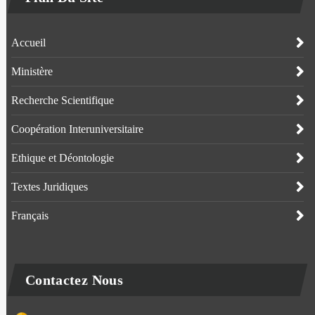
Accueil
Ministère
Recherche Scientifique
Coopération Interuniversitaire
Ethique et Déontologie
Textes Juridiques
Français
Contactez Nous