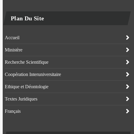
Plan Du Site
Accueil
Ministère
Recherche Scientifique
Coopération Interuniversitaire
Ethique et Déontologie
Textes Juridiques
Français