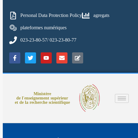
Personal Data Protection Policy
agregats
plateformes numériques
023-23-80-57/ 023-23-80-77
Ministère
de l'enseignement supérieur
et de la recherche scientifique