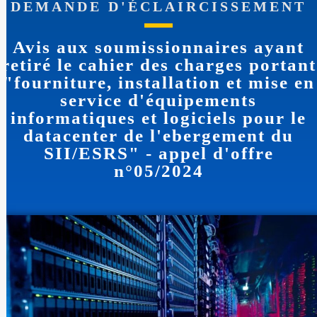
DEMANDE D'ÉCLAIRCISSEMENT
Avis aux soumissionnaires ayant
retiré le cahier des charges portant
"fourniture, installation et mise en
service d'équipements
informatiques et logiciels pour le
datacenter de l'ebergement du
SII/ESRS" - appel d'offre
n°05/2024