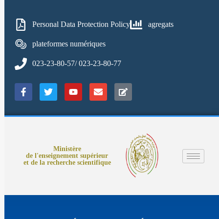
Personal Data Protection Policy
agregats
plateformes numériques
023-23-80-57/ 023-23-80-77
Ministère
de l'enseignement supérieur
et de la recherche scientifique