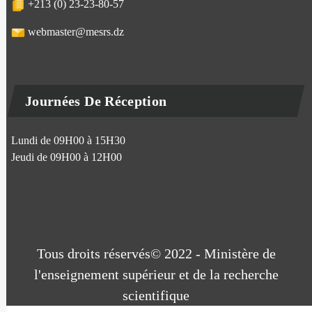
+213 (0) 23-23-80-57
webmaster@mesrs.dz
Journées De Réception
Lundi de 09H00 à 15H30
Jeudi de 09H00 à 12H00
Tous droits réservés© 2022 - Ministère de
l'enseignement supérieur et de la recherche
scientifique