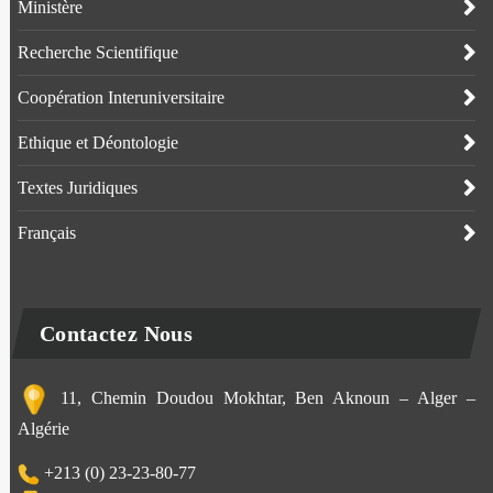
Ministère
Recherche Scientifique
Coopération Interuniversitaire
Ethique et Déontologie
Textes Juridiques
Français
Contactez Nous
11, Chemin Doudou Mokhtar, Ben Aknoun – Alger –
Algérie
+213 (0) 23-23-80-77