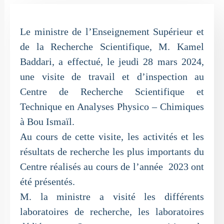
Le ministre de l’Enseignement Supérieur et
de la Recherche Scientifique, M. Kamel
Baddari, a effectué, le jeudi 28 mars 2024,
une visite de travail et d’inspection au
Centre de Recherche Scientifique et
Technique en Analyses Physico – Chimiques
à Bou Ismaïl.
Au cours de cette visite, les activités et les
résultats de recherche les plus importants du
Centre réalisés au cours de l’année 2023 ont
été présentés.
M. la ministre a visité les différents
laboratoires de recherche, les laboratoires