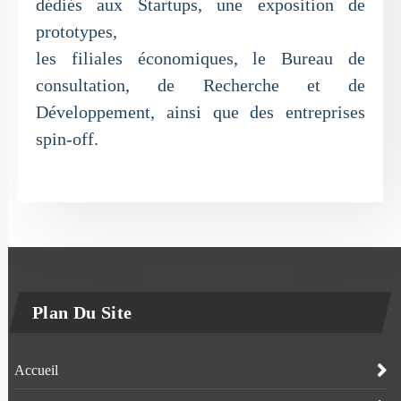
dédiés aux Startups, une exposition de
prototypes,
les filiales économiques, le Bureau de
consultation, de Recherche et de
Développement, ainsi que des entreprises
spin-off.
Plan Du Site
Accueil