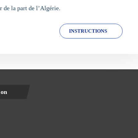
de la part de l’Algérie.
INSTRUCTIONS
ion