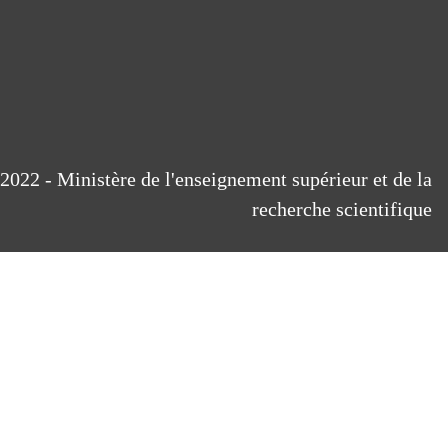
2022 - Ministère de l'enseignement supérieur et de la
recherche scientifique