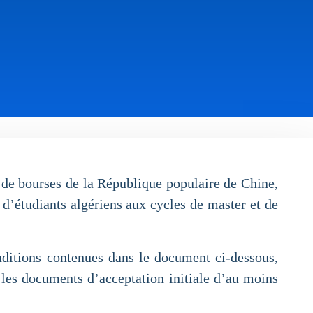
 de bourses de la République populaire de Chine,
 d’étudiants algériens aux cycles de master et de
nditions contenues dans le document ci-dessous,
e les documents d’acceptation initiale d’au moins