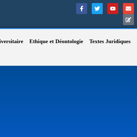
versitaire
Ethique et Déontologie
Textes Juridiques