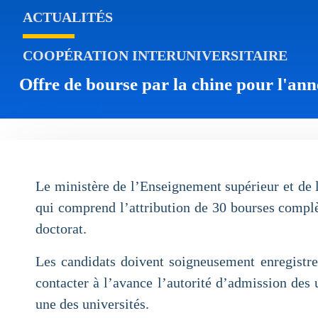
ACTUALITÉS
COOPÉRATION INTERUNIVERSITAIRE
Offre de bourse par la chine pour l'ann
Le ministère de l’Enseignement supérieur et de 
qui comprend l’attribution de 30 bourses complèt
doctorat.
Les candidats doivent soigneusement enregistre
contacter à l’avance l’autorité d’admission des 
une des universités.