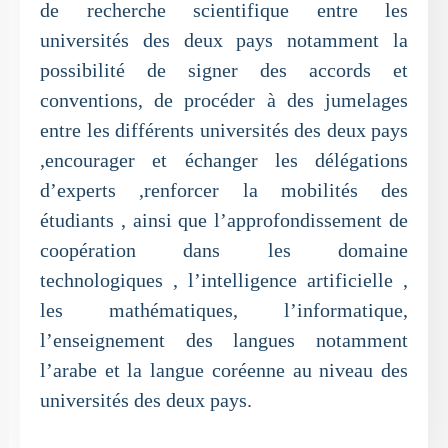
de recherche scientifique entre les
universités des deux pays notamment la
possibilité de signer des accords et
conventions, de procéder à des jumelages
entre les différents universités des deux pays
,encourager et échanger les délégations
d’experts ,renforcer la mobilités des
étudiants , ainsi que l’approfondissement de
coopération dans les domaine
technologiques , l’intelligence artificielle ,
les mathématiques, l’informatique,
l’enseignement des langues notamment
l’arabe et la langue coréenne au niveau des
universités des deux pays.