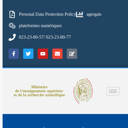
Personal Data Protection Policy
agregats
plateformes numériques
023-23-80-57/ 023-23-80-77
Ministère
de l'enseignement supérieur
et de la recherche scientifique