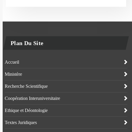
Plan Du Site
Accueil
Ministère
Recherche Scientifique
Coopération Interuniversitaire
Ethique et Déontologie
Textes Juridiques