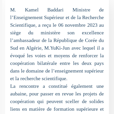
M. Kamel Baddari Ministre de
l’Enseignement Supérieur et de la Recherche
Scientifique, a reçu le 06 novembre 2023 au
siège du ministère son excellence
l’ambassadeur de la République de Corée du
Sud en Algérie, M.YuKi-Jun avec lequel il a
évoqué les voies et moyens de renforcer la
coopération bilatérale entre les deux pays
dans le domaine de l’enseignement supérieur
et la recherche scientifique.
La rencontre a constitué également une
aubaine, pour passer en revue les projets de
coopération qui peuvent sceller de solides
liens en matière de formation supérieure et