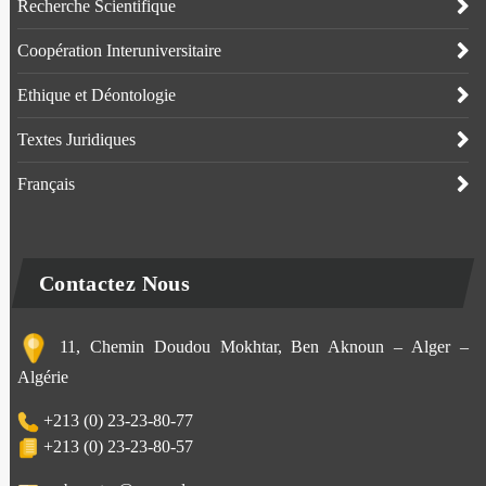
Recherche Scientifique
Coopération Interuniversitaire
Ethique et Déontologie
Textes Juridiques
Français
Contactez Nous
11, Chemin Doudou Mokhtar, Ben Aknoun – Alger –
Algérie
+213 (0) 23-23-80-77
+213 (0) 23-23-80-57