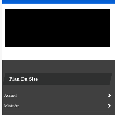
Plan Du Site
Accueil
Ministère