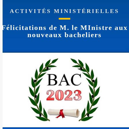
ACTIVITÉS MINISTÉRIELLES
Félicitations de M. le MInistre aux
nouveaux bacheliers