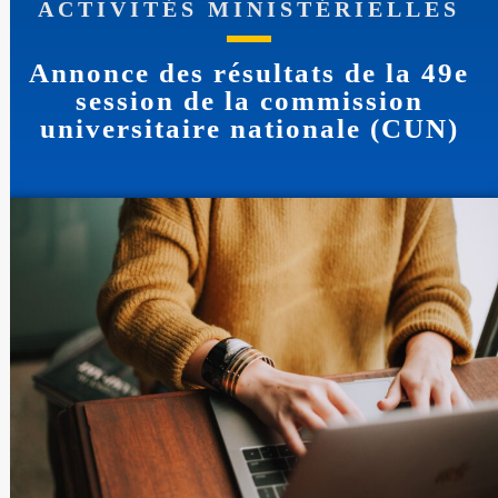
ACTIVITÉS MINISTÉRIELLES
Annonce des résultats de la 49e
session de la commission
universitaire nationale (CUN)