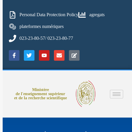
Personal Data Protection Policy
agregats
plateformes numériques
023-23-80-57/ 023-23-80-77
Ministère
de l'enseignement supérieur
et de la recherche scientifique