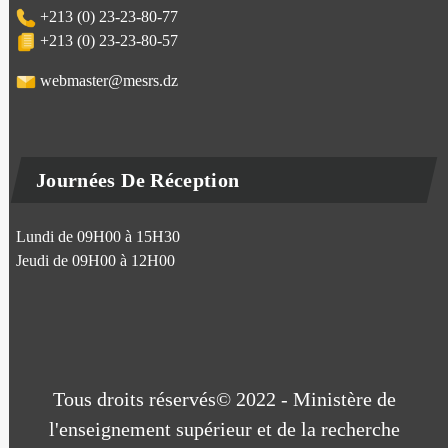
+213 (0) 23-23-80-77
+213 (0) 23-23-80-57
webmaster@mesrs.dz
Journées De Réception
Lundi de 09H00 à 15H30
Jeudi de 09H00 à 12H00
Tous droits réservés© 2022 - Ministère de
l'enseignement supérieur et de la recherche