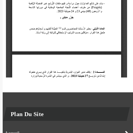
Plan Du Site