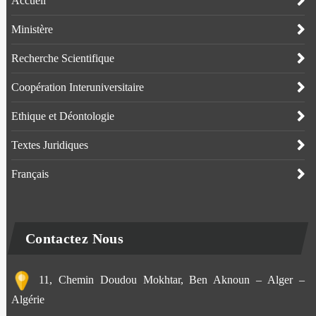
Accueil
Ministère
Recherche Scientifique
Coopération Interuniversitaire
Ethique et Déontologie
Textes Juridiques
Français
Contactez Nous
11, Chemin Doudou Mokhtar, Ben Aknoun – Alger –
Algérie