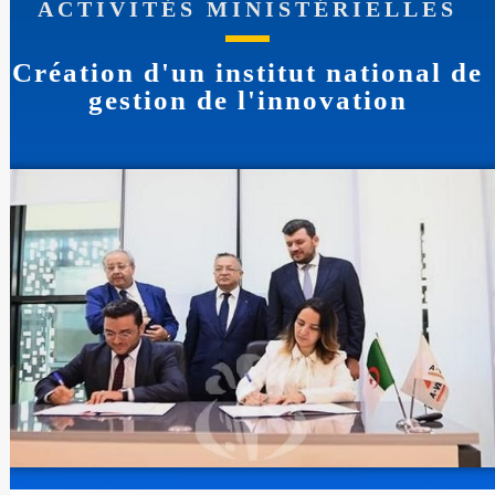
ACTIVITÉS MINISTÉRIELLES
Création d'un institut national de
gestion de l'innovation