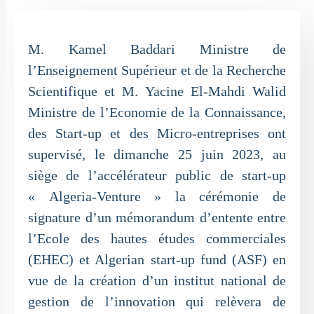
M. Kamel Baddari Ministre de
l’Enseignement Supérieur et de la Recherche
Scientifique et M. Yacine El-Mahdi Walid
Ministre de l’Economie de la Connaissance,
des Start-up et des Micro-entreprises ont
supervisé, le dimanche 25 juin 2023, au
siège de l’accélérateur public de start-up
« Algeria-Venture » la cérémonie de
signature d’un mémorandum d’entente entre
l’Ecole des hautes études commerciales
(EHEC) et Algerian start-up fund (ASF) en
vue de la création d’un institut national de
gestion de l’innovation qui relèvera de