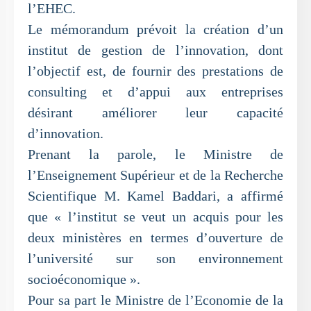
l’EHEC.
Le mémorandum prévoit la création d’un
institut de gestion de l’innovation, dont
l’objectif est, de fournir des prestations de
consulting et d’appui aux entreprises
désirant améliorer leur capacité
d’innovation.
Prenant la parole, le Ministre de
l’Enseignement Supérieur et de la Recherche
Scientifique M. Kamel Baddari, a affirmé
que « l’institut se veut un acquis pour les
deux ministères en termes d’ouverture de
l’université sur son environnement
socioéconomique ».
Pour sa part le Ministre de l’Economie de la