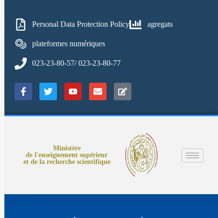
Personal Data Protection Policy
agregats
plateformes numériques
023-23-80-57/ 023-23-80-77
Ministère
de l'enseignement supérieur
et de la recherche scientifique