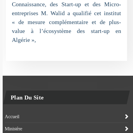
Connaissance, des Start-up et des Micro-
entreprises M. Walid a qualifié cet institut
« de mesure complémentaire et de plus-
value à l’écosystème des start-up en
Algérie »,
Plan Du Site
Accueil
Ministère