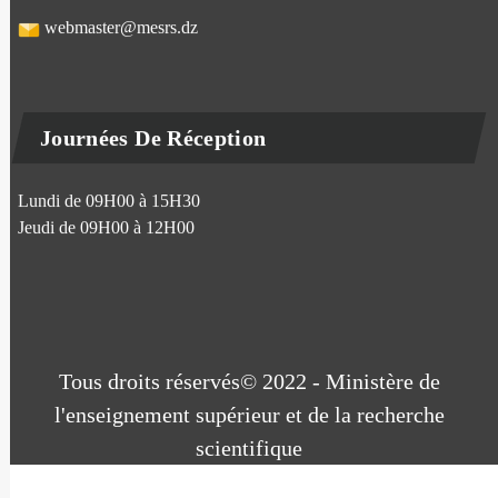
webmaster@mesrs.dz
Journées De Réception
Lundi de 09H00 à 15H30
Jeudi de 09H00 à 12H00
Tous droits réservés© 2022 - Ministère de
l'enseignement supérieur et de la recherche
scientifique