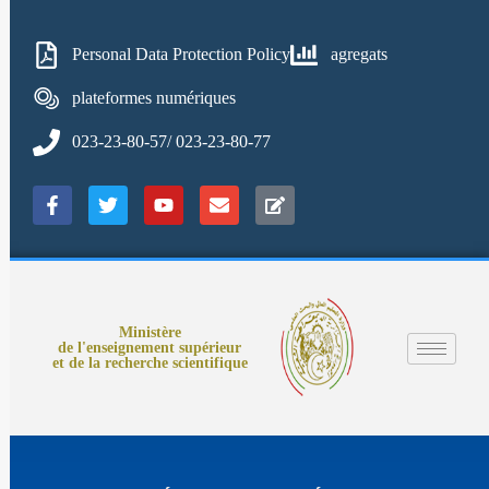
Personal Data Protection Policy
agregats
plateformes numériques
023-23-80-57/ 023-23-80-77
Ministère
de l'enseignement supérieur
et de la recherche scientifique