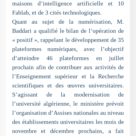
maisons d’intelligence artificielle et 10
Fablab, et de 3 cités technologiques.
Quant au sujet de la numérisation, M.
Baddari a qualifié le bilan de l’opération de
« positif », rappelant le développement de 35
plateformes numériques, avec l’objectif
d’atteindre 46 plateformes en juillet
prochain afin de contribuer aux activités de
l’Enseignement supérieur et la Recherche
scientifiques et des œuvres universitaires.
S’agissant de la modernisation de
l’université algérienne, le ministère prévoit
l’organisation d’Assises nationales au niveau
des établissements universitaires les mois de
novembre et décembre prochains, a fait