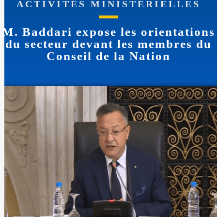
ACTIVITÉS MINISTÉRIELLES
M. Baddari expose les orientations
du secteur devant les membres du
Conseil de la Nation