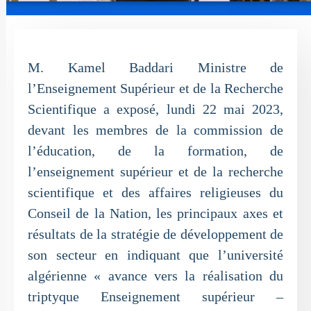
M. Kamel Baddari Ministre de
l’Enseignement Supérieur et de la Recherche
Scientifique a exposé, lundi 22 mai 2023,
devant les membres de la commission de
l’éducation, de la formation, de
l’enseignement supérieur et de la recherche
scientifique et des affaires religieuses du
Conseil de la Nation, les principaux axes et
résultats de la stratégie de développement de
son secteur en indiquant que l’université
algérienne « avance vers la réalisation du
triptyque Enseignement supérieur –