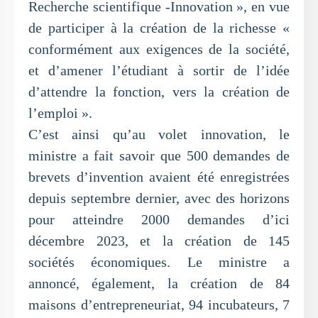
Recherche scientifique -Innovation », en vue
de participer à la création de la richesse «
conformément aux exigences de la société,
et d’amener l’étudiant à sortir de l’idée
d’attendre la fonction, vers la création de
l’emploi ».
C’est ainsi qu’au volet innovation, le
ministre a fait savoir que 500 demandes de
brevets d’invention avaient été enregistrées
depuis septembre dernier, avec des horizons
pour atteindre 2000 demandes d’ici
décembre 2023, et la création de 145
sociétés économiques. Le ministre a
annoncé, également, la création de 84
maisons d’entrepreneuriat, 94 incubateurs, 7