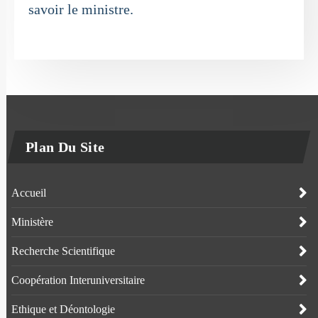
savoir le ministre.
Plan Du Site
Accueil
Ministère
Recherche Scientifique
Coopération Interuniversitaire
Ethique et Déontologie