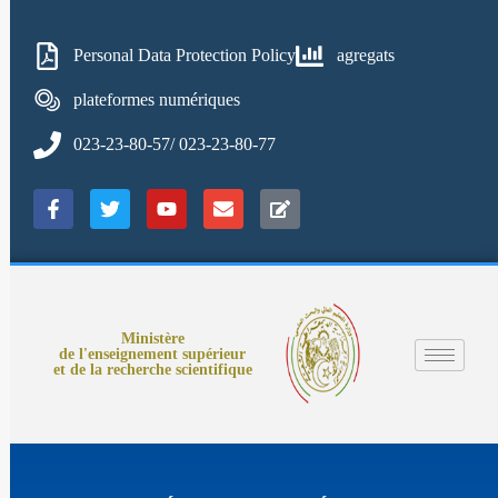
Personal Data Protection Policy
agregats
plateformes numériques
023-23-80-57/ 023-23-80-77
Ministère
de l'enseignement supérieur
et de la recherche scientifique