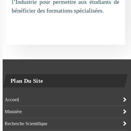
l’Industrie pour permettre aux étudiants de
bénéficier des formations spécialisées.
Plan Du Site
Accueil
Ministère
Recherche Scientifique