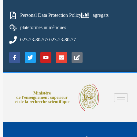
Personal Data Protection Policy
agregats
plateformes numériques
023-23-80-57/ 023-23-80-77
Ministère
de l'enseignement supérieur
et de la recherche scientifique