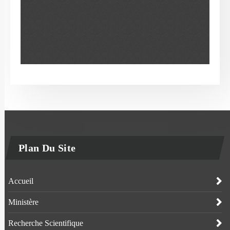
Plan Du Site
Accueil
Ministère
Recherche Scientifique