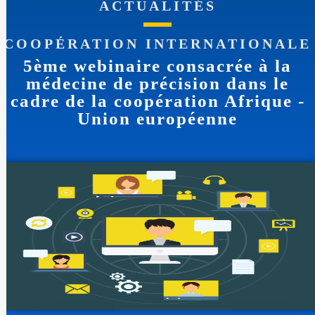
ACTUALITÉS
COOPÉRATION INTERNATIONALE
5ème webinaire consacrée à la
médecine de précision dans le
cadre de la coopération Afrique -
Union européenne