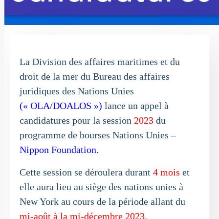
La Division des affaires maritimes et du
droit de la mer du Bureau des affaires
juridiques des Nations Unies
(« OLA/DOALOS »)
lance un appel à
candidatures pour la session
2023
du
programme de bourses Nations Unies –
Nippon Foundation
.
Cette session se déroulera durant
4 mois
et
elle aura lieu au siège des nations unies à
New York au cours de la période allant du
mi-août à la mi-décembre 2023
.