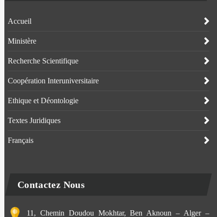
Accueil
Ministère
Recherche Scientifique
Coopération Interuniversitaire
Ethique et Déontologie
Textes Juridiques
Français
Contactez Nous
11, Chemin Doudou Mokhtar, Ben Aknoun – Alger –