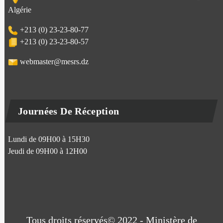
Algérie
+213 (0) 23-23-80-77
+213 (0) 23-23-80-57
webmaster@mesrs.dz
Journées De Réception
Lundi de 09H00 à 15H30
Jeudi de 09H00 à 12H00
Tous droits réservés© 2022 - Ministère de