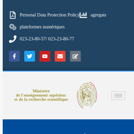
Personal Data Protection Policy
agregats
plateformes numériques
023-23-80-57/ 023-23-80-77
Ministère
de l'enseignement supérieur
et de la recherche scientifique