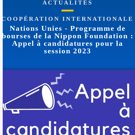
ACTUALITÉS
COOPÉRATION INTERNATIONALE
Nations Unies - Programme de
bourses de la Nippon Foundation :
Appel à candidatures pour la
session 2023