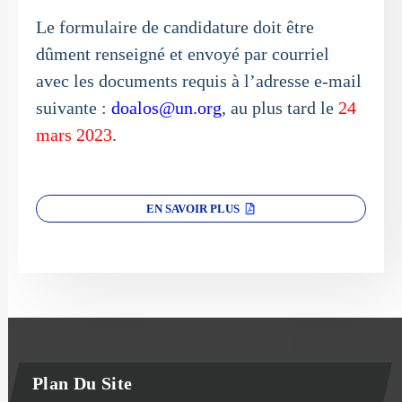
Le formulaire de candidature doit être
dûment renseigné et envoyé par courriel
avec les documents requis à l’adresse e-mail
suivante :
doalos@un.org
, au plus tard le
24
mars 2023
.
EN SAVOIR PLUS
Plan Du Site