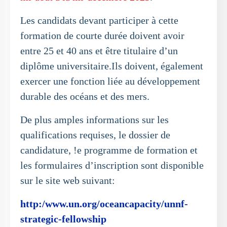
Les candidats devant participer à cette
formation de courte durée doivent avoir
entre 25 et 40 ans et être titulaire d’un
diplôme universitaire.Ils doivent, également
exercer une fonction liée au développement
durable des océans et des mers.
De plus amples informations sur les
qualifications requises, le dossier de
candidature, !e programme de formation et
les formulaires d’inscription sont disponible
sur le site web suivant:
http:/www.un.org/oceancapacity/unnf-
strategic-fellowship