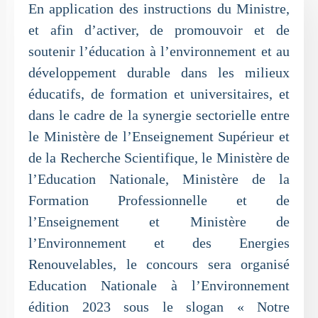
En application des instructions du Ministre,
et afin d’activer, de promouvoir et de
soutenir l’éducation à l’environnement et au
développement durable dans les milieux
éducatifs, de formation et universitaires, et
dans le cadre de la synergie sectorielle entre
le Ministère de l’Enseignement Supérieur et
de la Recherche Scientifique, le Ministère de
l’Education Nationale, Ministère de la
Formation Professionnelle et de
l’Enseignement et Ministère de
l’Environnement et des Energies
Renouvelables, le concours sera organisé
Education Nationale à l’Environnement
édition 2023 sous le slogan « Notre