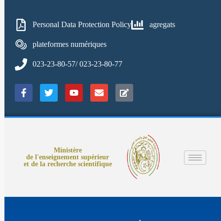
Personal Data Protection Policy
agregats
plateformes numériques
023-23-80-57/ 023-23-80-77
Ministère
de l'enseignement supérieur
et de la recherche scientifique