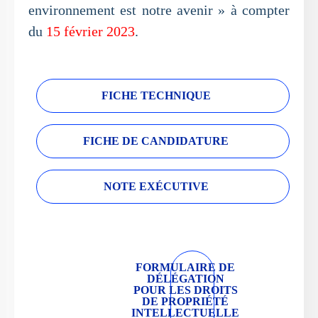
environnement est notre avenir » à compter
du
15 février 2023
.
FICHE TECHNIQUE
FICHE DE CANDIDATURE
NOTE EXÉCUTIVE
FORMULAIRE DE
DÉLÉGATION
POUR LES DROITS
DE PROPRIÉTÉ
INTELLECTUELLE