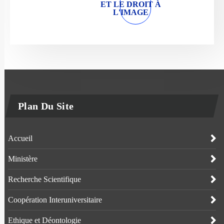
ET LE DROIT À
L'IMAGE
Plan Du Site
Accueil
Ministère
Recherche Scientifique
Coopération Interuniversitaire
Ethique et Déontologie