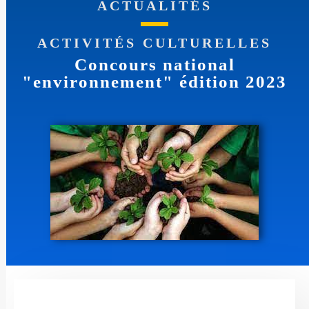
ACTUALITÉS
ACTIVITÉS CULTURELLES
Concours national
"environnement" édition 2023