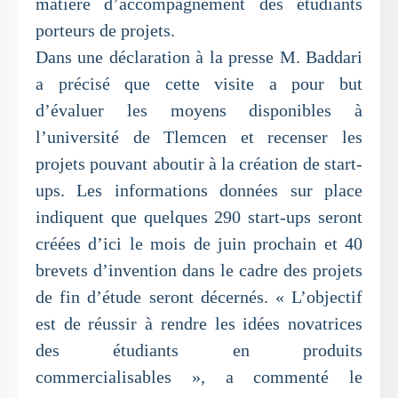
matière d’accompagnement des étudiants
porteurs de projets.
Dans une déclaration à la presse M. Baddari
a précisé que cette visite a pour but
d’évaluer les moyens disponibles à
l’université de Tlemcen et recenser les
projets pouvant aboutir à la création de start-
ups. Les informations données sur place
indiquent que quelques 290 start-ups seront
créées d’ici le mois de juin prochain et 40
brevets d’invention dans le cadre des projets
de fin d’étude seront décernés. « L’objectif
est de réussir à rendre les idées novatrices
des étudiants en produits
commercialisables », a commenté le