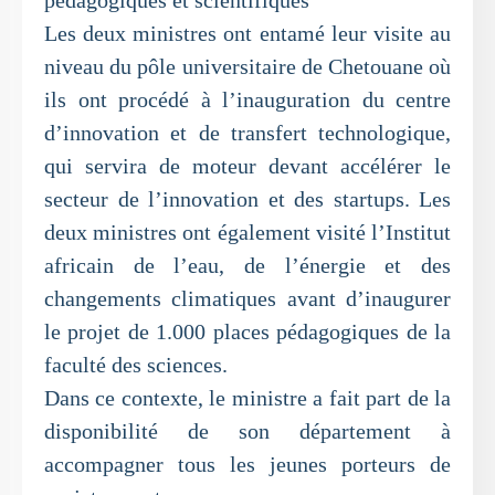
pédagogiques et scientifiques
Les deux ministres ont entamé leur visite au
niveau du pôle universitaire de Chetouane où
ils ont procédé à l’inauguration du centre
d’innovation et de transfert technologique,
qui servira de moteur devant accélérer le
secteur de l’innovation et des startups. Les
deux ministres ont également visité l’Institut
africain de l’eau, de l’énergie et des
changements climatiques avant d’inaugurer
le projet de 1.000 places pédagogiques de la
faculté des sciences.
Dans ce contexte, le ministre a fait part de la
disponibilité de son département à
accompagner tous les jeunes porteurs de