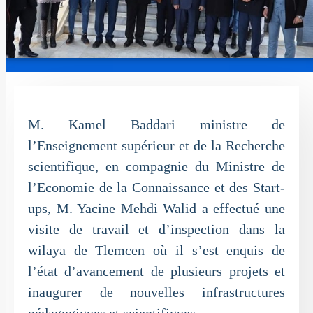
M. Kamel Baddari ministre de
l’Enseignement supérieur et de la Recherche
scientifique, en compagnie du Ministre de
l’Economie de la Connaissance et des Start-
ups, M. Yacine Mehdi Walid a effectué une
visite de travail et d’inspection dans la
wilaya de Tlemcen où il s’est enquis de
l’état d’avancement de plusieurs projets et
inaugurer de nouvelles infrastructures