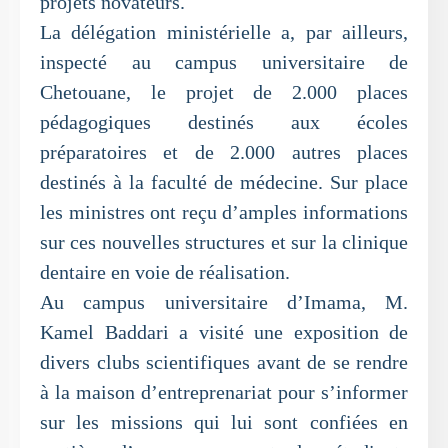
projets novateurs.
La délégation ministérielle a, par ailleurs,
inspecté au campus universitaire de
Chetouane, le projet de 2.000 places
pédagogiques destinés aux écoles
préparatoires et de 2.000 autres places
destinés à la faculté de médecine. Sur place
les ministres ont reçu d’amples informations
sur ces nouvelles structures et sur la clinique
dentaire en voie de réalisation.
Au campus universitaire d’Imama, M.
Kamel Baddari a visité une exposition de
divers clubs scientifiques avant de se rendre
à la maison d’entreprenariat pour s’informer
sur les missions qui lui sont confiées en