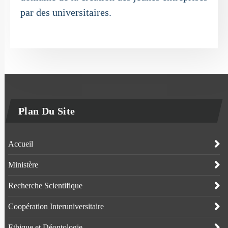
par des universitaires.
Plan Du Site
Accueil
Ministère
Recherche Scientifique
Coopération Interuniversitaire
Ethique et Déontologie