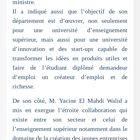
ministre.
Il a indiqué aussi que l’objectif de son
département est d’œuvrer, non seulement
pour une université d’enseignement
supérieur, mais aussi pour une université
d’innovation et des start-ups capable de
transformer les idées en produits utiles et
faire de l’étudiant diplômé demandeur
d’emploi un créateur d’emploi et de
richesse.
De son côté, M. Yacine El Mahdi Walid a
mis en exergue l’étroite collaboration qui
existe entre son secteur et celui de
l’enseignement supérieur notamment dans le
domaine de la création des jeunes entreprises